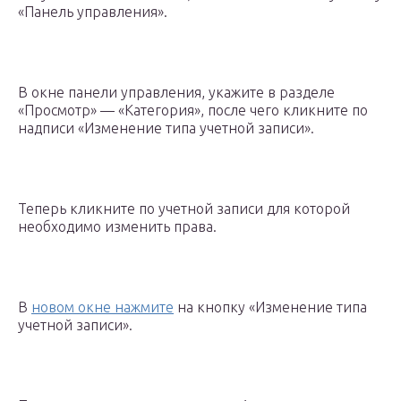
«Панель управления».
В окне панели управления, укажите в разделе
«Просмотр» — «Категория», после чего кликните по
надписи «Изменение типа учетной записи».
Теперь кликните по учетной записи для которой
необходимо изменить права.
В
новом окне нажмите
на кнопку «Изменение типа
учетной записи».