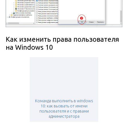
Как изменить права пользователя
на Windows 10
Команда выполнить в windows
10: как вызвать от имени
пользователя и с правами
администратора