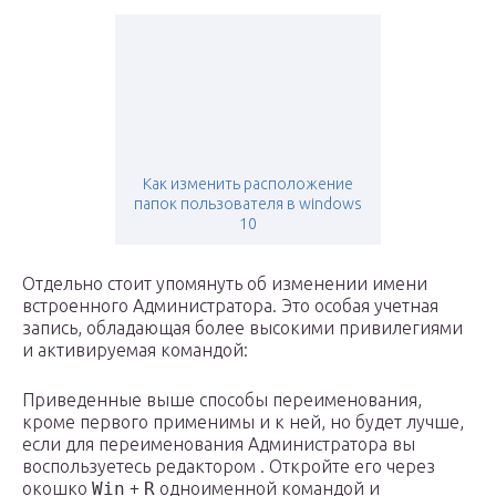
Как изменить расположение
папок пользователя в windows
10
Отдельно стоит упомянуть об изменении имени
встроенного Администратора. Это особая учетная
запись, обладающая более высокими привилегиями
и активируемая командой:
Приведенные выше способы переименования,
кроме первого применимы и к ней, но будет лучше,
если для переименования Администратора вы
воспользуетесь редактором . Откройте его через
окошко
Win
+
R
одноименной командой и