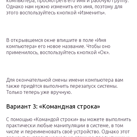
компьютера, просмотреть его имя и рабочую группу.
Однако нам нужно изменить его имя, поэтому для
этого воспользуйтесь кнопкой «Изменить».
В открывшемся окне впишите в поле «Имя
компьютера» его новое название. Чтобы оно
применилось, воспользуйтесь кнопкой «Ок».
Для окончательной смены имени компьютера вам
также придётся выполнить перезапуск системы.
Только теперь уже вручную.
Вариант 3: «Командная строка»
С помощью «Командой строки» вы можете выполнить
практически любые манипуляции в системе, в том
числе и переименовать своё устройство. Однако этот