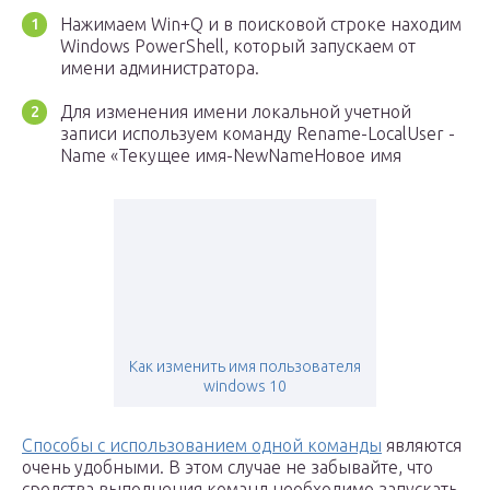
Нажимаем Win+Q и в поисковой строке находим
Windows PowerShell, который запускаем от
имени администратора.
Для изменения имени локальной учетной
записи используем команду Rename-LocalUser -
Name «Текущее имя-NewNameНовое имя
Как изменить имя пользователя
windows 10
Способы с использованием одной команды
являются
очень удобными. В этом случае не забывайте, что
средства выполнения команд необходимо запускать