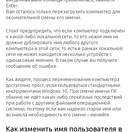
Enter.
Вам осталось только перезагрузить компьютер для
окончательной смены его имени.
Стоит предупредить, что если компьютер подключён
к какой-либо локальной сети, то его новое имя не
должно дублировать имя любого другого
компьютера в этой сети, то есть в рамках локальной
сети не может находится несколько устройств с
одинаковым именем. В таком случае вы получите
сообщение об ошибке.
Как видите, процесс переименования компьютера
достаточно прост, если пользоваться стандартными
инструментами Windows 10. При смени имени ПК
обычно не идёт каких-либо серьёзных последствий
при работе с другими файлами операционной
системы, поэтому если вам надоело старое имя или
возникла необходимость его смени – меняйте.
Как изменить имя пользователя в