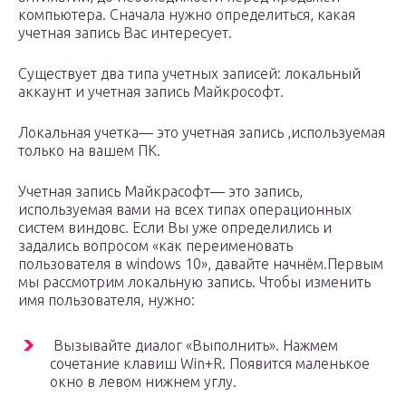
компьютера. Сначала нужно определиться, какая
учетная запись Вас интересует.
Существует два типа учетных записей: локальный
аккаунт и учетная запись Майкрософт.
Локальная учетка— это учетная запись ,используемая
только на вашем ПК.
Учетная запись Майкрасофт— это запись,
используемая вами на всех типах операционных
систем виндовс. Если Вы уже определились и
задались вопросом «как переименовать
пользователя в windows 10», давайте начнём.Первым
мы рассмотрим локальную запись. Чтобы изменить
имя пользователя, нужно:
Вызывайте диалог «Выполнить». Нажмем
сочетание клавиш Win+R. Появится маленькое
окно в левом нижнем углу.