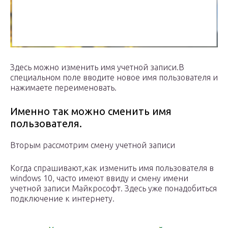
Здесь можно изменить имя учетной записи.В
специальном поле вводите новое имя пользователя и
нажимаете переименовать.
Именно так можно сменить имя
пользователя.
Вторым рассмотрим смену учетной записи
Когда спрашивают,как изменить имя пользователя в
windows 10, часто имеют ввиду и смену имени
учетной записи Майкрософт. Здесь уже понадобиться
подключение к интернету.