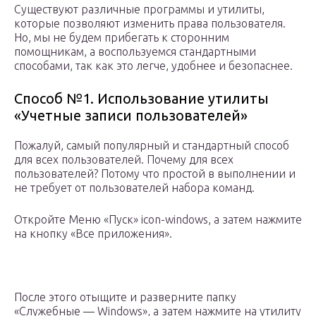
Существуют различные программы и утилиты,
которые позволяют изменить права пользователя.
Но, мы не будем прибегать к сторонним
помощникам, а воспользуемся стандартными
способами, так как это легче, удобнее и безопаснее.
Способ №1. Использование утилиты
«Учетные записи пользователей»
Пожалуй, самый популярный и стандартный способ
для всех пользователей. Почему для всех
пользователей? Потому что простой в выполнении и
не требует от пользователей набора команд.
Откройте Меню «Пуск» icon-windows, а затем нажмите
на кнопку «Все приложения».
После этого отыщите и разверните папку
«Служебные — Windows», а затем нажмите на утилиту