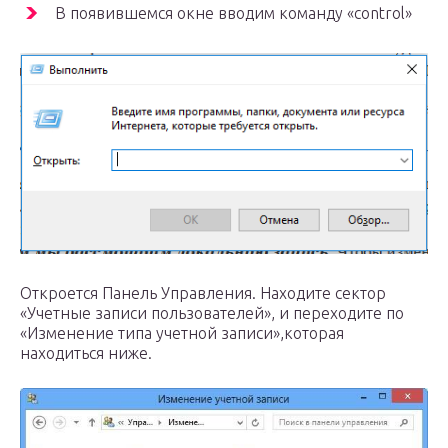
В появившемся окне вводим команду «control»
Откроется Панель Управления. Находите сектор
«Учетные записи пользователей», и переходите по
«Изменение типа учетной записи»,которая
находиться ниже.