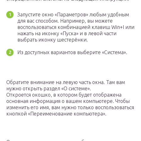
Запустите окно «Параметров» любым удобным
для вас способом. Например, вы можете
воспользоваться комбинацией клавиш Win+I или
нажать на иконку «Пуска» и в левой части
выбрать иконку шестерёнки.
Из доступных вариантов выберите «Система».
Обратите внимание на левую часть окна. Там вам
нужно открыть раздел «О системе».
Откроется окошко, в котором будет отображена
основная информация о вашем компьютере. Чтобы
изменить его имя, вам нужно только воспользоваться
кнопкой «Переименование компьютера».