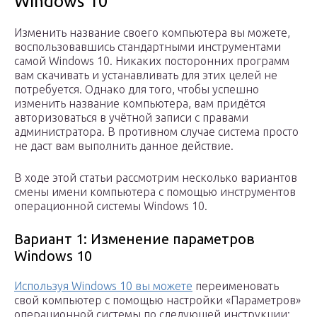
Windows 10
Изменить название своего компьютера вы можете,
воспользовавшись стандартными инструментами
самой Windows 10. Никаких посторонних программ
вам скачивать и устанавливать для этих целей не
потребуется. Однако для того, чтобы успешно
изменить название компьютера, вам придётся
авторизоваться в учётной записи с правами
администратора. В противном случае система просто
не даст вам выполнить данное действие.
В ходе этой статьи рассмотрим несколько вариантов
смены имени компьютера с помощью инструментов
операционной системы Windows 10.
Вариант 1: Изменение параметров
Windows 10
Используя Windows 10 вы можете
переименовать
свой компьютер с помощью настройки «Параметров»
операционной системы по следующей инструкции: