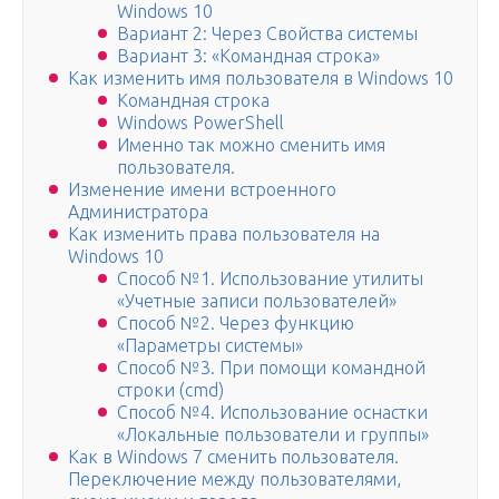
Windows 10
Вариант 2: Через Свойства системы
Вариант 3: «Командная строка»
Как изменить имя пользователя в Windows 10
Командная строка
Windows PowerShell
Именно так можно сменить имя
пользователя.
Изменение имени встроенного
Администратора
Как изменить права пользователя на
Windows 10
Способ №1. Использование утилиты
«Учетные записи пользователей»
Способ №2. Через функцию
«Параметры системы»
Способ №3. При помощи командной
строки (cmd)
Способ №4. Использование оснастки
«Локальные пользователи и группы»
Как в Windows 7 сменить пользователя.
Переключение между пользователями,