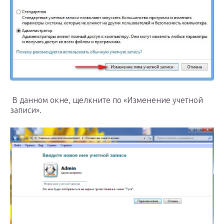
В данном окне, щелкните по «Изменение учетной
записи».