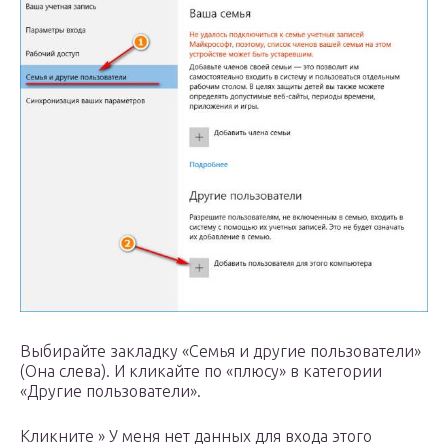
Выбирайте закладку «Семья и другие пользователи»
(Она слева). И кликайте по «плюсу» в категории
«Другие пользователи».
Кликните » У меня нет данных для входа этого