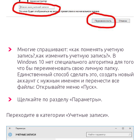
Многие спрашивают: «как поменять учетную
запись?,как изменить учетную запись?». В
Windows 10 нет специального алгоритма для того
что бы переименовать свою личную папку.
Единственный способ сделать это, создать новый
аккаунт с нужным именем и перенести все
файлы: Открывайте меню «Пуск».
Щелкайте по разделу «Параметры».
Переходите в категории «Учетные записи».