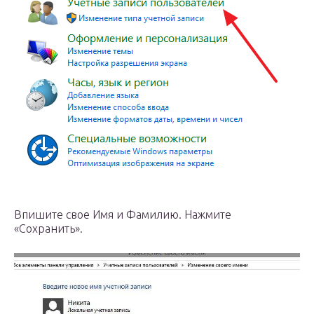
Впишите свое Имя и Фамилию. Нажмите
«Сохранить».