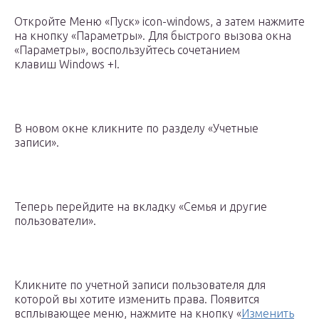
Откройте Меню «Пуск» icon-windows, а затем нажмите
на кнопку «Параметры». Для быстрого вызова окна
«Параметры», воспользуйтесь сочетанием
клавиш Windows +I.
В новом окне кликните по разделу «Учетные
записи».
Теперь перейдите на вкладку «Семья и другие
пользователи».
Кликните по учетной записи пользователя для
которой вы хотите изменить права. Появится
всплывающее меню, нажмите на кнопку «
Изменить