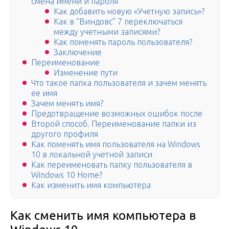
смена имени и пароля
Как добавить новую «Учетную запись»?
Как в “Виндовс” 7 переключаться
между учетными записями?
Как поменять пароль пользователя?
Заключение
Переименование
Изменение пути
Что такое папка пользователя и зачем менять
ее имя
Зачем менять имя?
Предотвращение возможных ошибок после
Второй способ. Переименование папки из
другого профиля
Как поменять имя пользователя на Windows
10 в локальной учетной записи
Как переименовать папку пользователя в
Windows 10 Home?
Как изменить имя компьютера
Как сменить имя компьютера в