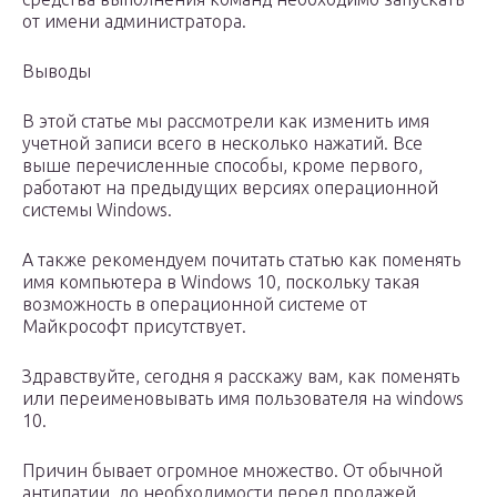
от имени администратора.
Выводы
В этой статье мы рассмотрели как изменить имя
учетной записи всего в несколько нажатий. Все
выше перечисленные способы, кроме первого,
работают на предыдущих версиях операционной
системы Windows.
А также рекомендуем почитать статью как поменять
имя компьютера в Windows 10, поскольку такая
возможность в операционной системе от
Майкрософт присутствует.
Здравствуйте, сегодня я расскажу вам, как поменять
или переименовывать имя пользователя на windows
10.
Причин бывает огромное множество. От обычной
антипатии, до необходимости перед продажей