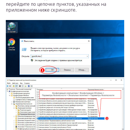
перейдите по цепочке пунктов, указанных на
приложенном ниже скриншоте.