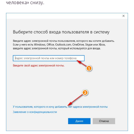
человека» снизу.