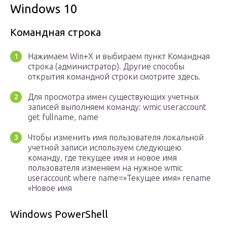
Windows 10
Командная строка
Нажимаем Win+X и выбираем пункт Командная
строка (администратор). Другие способы
открытия командной строки смотрите здесь.
Для просмотра имен существующих учетных
записей выполняем команду: wmic useraccount
get fullname, name
Чтобы изменить имя пользователя локальной
учетной записи используем следующею
команду, где текущее имя и новое имя
пользователя изменяем на нужное wmic
useraccount where name=»Текущее имя» rename
«Новое имя
Windows PowerShell