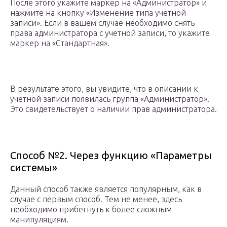
После этого укажите маркер на «Администратор» и
нажмите на кнопку «Изменение типа учетной
записи». Если в вашем случае необходимо снять
права администратора с учетной записи, то укажите
маркер на «Стандартная».
В результате этого, вы увидите, что в описании к
учетной записи появилась группа «Администратор».
Это свидетельствует о наличии прав администратора.
Способ №2. Через функцию «Параметры
системы»
Данный способ также является популярным, как в
случае с первым способ. Тем не менее, здесь
необходимо прибегнуть к более сложным
манипуляциям.