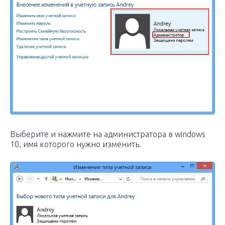
Выберите и нажмите на администратора в windows
10, имя которого нужно изменить.