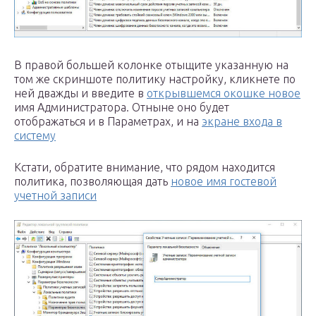
В правой большей колонке отыщите указанную на
том же скриншоте политику настройку, кликнете по
ней дважды и введите в
открывшемся окошке новое
имя Администратора. Отныне оно будет
отображаться и в Параметрах, и на
экране входа в
систему
Кстати, обратите внимание, что рядом находится
политика, позволяющая дать
новое имя гостевой
учетной записи