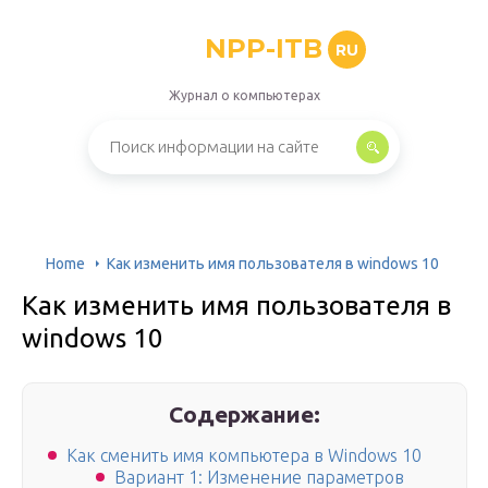
NPP-ITB
RU
Журнал о компьютерах
Home
Как изменить имя пользователя в windows 10
Как изменить имя пользователя в
windows 10
Содержание:
Как сменить имя компьютера в Windows 10
Вариант 1: Изменение параметров