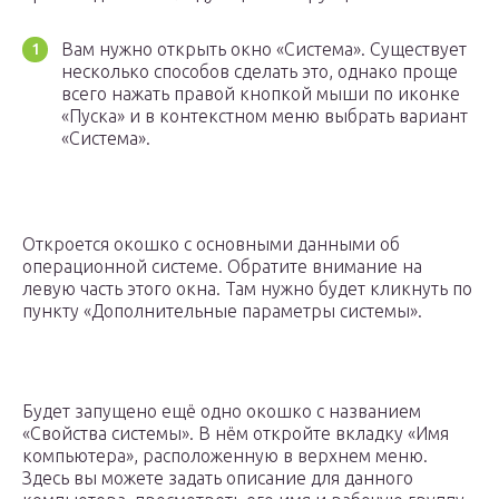
Вам нужно открыть окно «Система». Существует
несколько способов сделать это, однако проще
всего нажать правой кнопкой мыши по иконке
«Пуска» и в контекстном меню выбрать вариант
«Система».
Откроется окошко с основными данными об
операционной системе. Обратите внимание на
левую часть этого окна. Там нужно будет кликнуть по
пункту «Дополнительные параметры системы».
Будет запущено ещё одно окошко с названием
«Свойства системы». В нём откройте вкладку «Имя
компьютера», расположенную в верхнем меню.
Здесь вы можете задать описание для данного