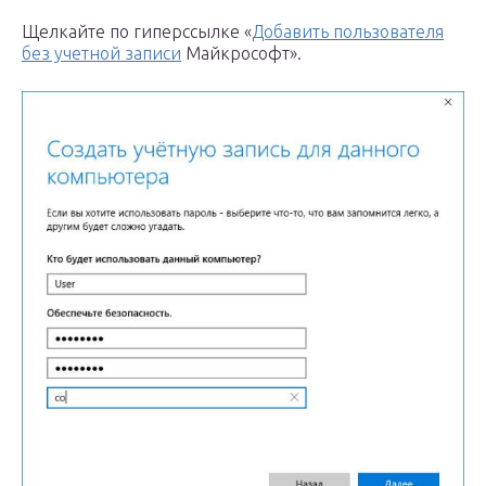
Щелкайте по гиперссылке «
Добавить пользователя
без учетной записи
Майкрософт».