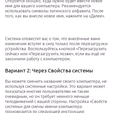
Откроется окошко, куда нужно будет ввести новое
имя для вашего компьютера. Рекомендуется
использовать символы латинского алфавита. После
того, как вы внесли новое имя, нажмите на «Далее».
Система оповестит вас о том, что внесённые вами
изменения вступят в силу только после перезагрузки
устройства. Воспользуйтесь кнопкой «Перезагрузить
сейчас» или «Перезагрузить позже», если вы ещё не
закончили работу с компьютером.
Вариант 2: Через Свойства системы
Вы можете сменить название своего компьютера, не
используя системные настройки. Это вариант может
показаться многим пользователям не таким
очевидным, но он требует немного меньше
телодвижений с вашей стороны. Настройка «Свойств
системы» для смены имени компьютера
производится по следующей инструкции: