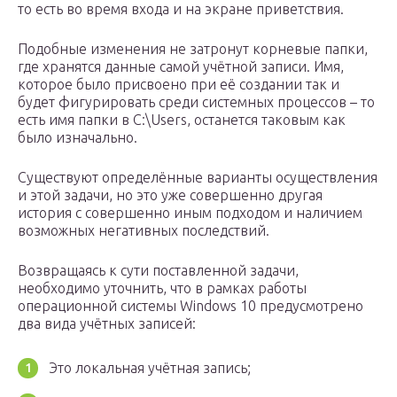
то есть во время входа и на экране приветствия.
Подобные изменения не затронут корневые папки,
где хранятся данные самой учётной записи. Имя,
которое было присвоено при её создании так и
будет фигурировать среди системных процессов – то
есть имя папки в C:\Users, останется таковым как
было изначально.
Существуют определённые варианты осуществления
и этой задачи, но это уже совершенно другая
история с совершенно иным подходом и наличием
возможных негативных последствий.
Возвращаясь к сути поставленной задачи,
необходимо уточнить, что в рамках работы
операционной системы Windows 10 предусмотрено
два вида учётных записей:
Это локальная учётная запись;