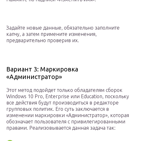
Задайте новые данные, обязательно заполните
капчу, а затем примените изменения,
предварительно проверив их.
Вариант 3: Маркировка
«Администратор»
Этот метод подойдет только обладателям сборок
Windows 10 Pro, Enterprise или Education, поскольку
все действия будут производиться в редакторе
групповых политик. Его суть заключается в
изменении маркировки «Администратор», которая
обозначает пользователя с привилегированными
правами. Реализовывается данная задача так: