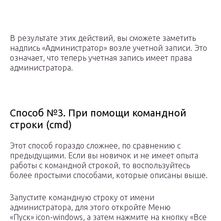
В результате этих действий, вы сможете заметить
надпись «Администратор» возле учетной записи. Это
означает, что теперь учетная запись имеет права
администратора.
Способ №3. При помощи командной
строки (cmd)
Этот способ гораздо сложнее, по сравнению с
предыдущими. Если вы новичок и не имеет опыта
работы с командной строкой, то воспользуйтесь
более простыми способами, которые описаны выше.
Запустите командную строку от имени
администратора, для этого откройте Меню
«Пуск» icon-windows, а затем нажмите на кнопку «Все