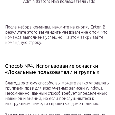
Administrators Имя пользователя /add
После набора команды, нажмите на кнопку Enter. В
результате этого вы увидите уведомление о том, что
команда выполнена успешно. На этом закрывайте
командную строку.
Способ №4. Использование оснастки
«Локальные пользователи и группы»
Благодаря этому способу, вы можете легко управлять
группами прав для всех учетных записей Windows.
Несомненно, данный способ требует определенных
навыков и знаний, но если прислушиваться к
инструкциям ниже, то справиться даже новичок.