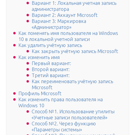
Вариант 1: Локальная учетная запись
администратора
Вариант 2: Аккаунт Microsoft
Вариант 3: Маркировка
«Администратор»
Как поменять имя пользователя на Windows
10 в локальной учетной записи
Как удалить учётную запись
Как закрыть учётную запись Microsoft
Как изменить имя
Первый вариант:
Второй вариант:
Третий вариант:
Как переименовать учётную запись
Microsoft
Профиль Microsoft
Как изменить права пользователя на
Windows 10
Способ №1. Использование утилиты
«Учетные записи пользователей»
Способ №2. Через функцию
«Параметры системы»