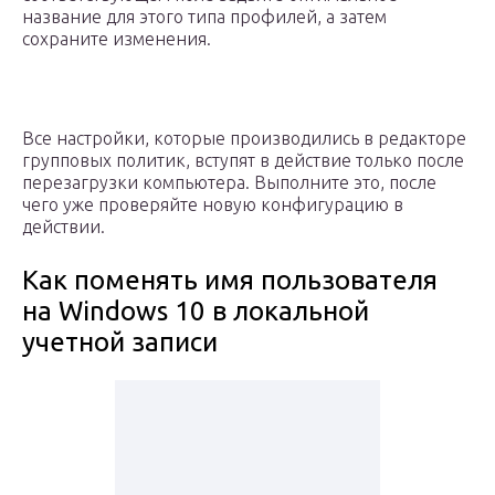
название для этого типа профилей, а затем
сохраните изменения.
Все настройки, которые производились в редакторе
групповых политик, вступят в действие только после
перезагрузки компьютера. Выполните это, после
чего уже проверяйте новую конфигурацию в
действии.
Как поменять имя пользователя
на Windows 10 в локальной
учетной записи