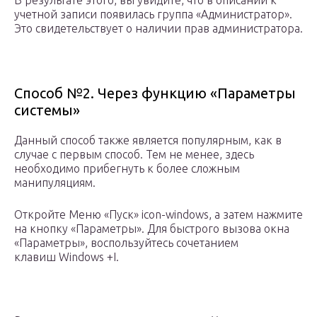
В результате этого, вы увидите, что в описании к
учетной записи появилась группа «Администратор».
Это свидетельствует о наличии прав администратора.
Способ №2. Через функцию «Параметры
системы»
Данный способ также является популярным, как в
случае с первым способ. Тем не менее, здесь
необходимо прибегнуть к более сложным
манипуляциям.
Откройте Меню «Пуск» icon-windows, а затем нажмите
на кнопку «Параметры». Для быстрого вызова окна
«Параметры», воспользуйтесь сочетанием
клавиш Windows +I.