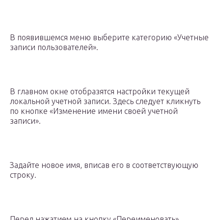
В появившемся меню выберите категорию «Учетные
записи пользователей».
В главном окне отобразятся настройки текущей
локальной учетной записи. Здесь следует кликнуть
по кнопке «Изменение имени своей учетной
записи».
Задайте новое имя, вписав его в соответствующую
строку.
Перед нажатием на кнопку «Переименовать»