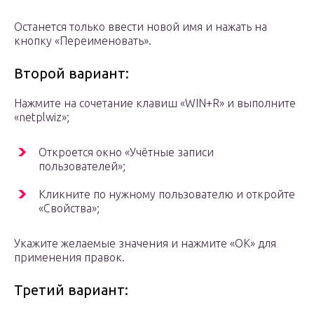
Останется только ввести новой имя и нажать на
кнопку «Переименовать».
Второй вариант:
Нажмите на сочетание клавиш «WIN+R» и выполните
«netplwiz»;
Откроется окно «Учётные записи
пользователей»;
Кликните по нужному пользователю и откройте
«Свойства»;
Укажите желаемые значения и нажмите «ОК» для
применения правок.
Третий вариант: