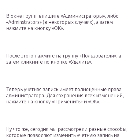
В окне групп, впишите «Администраторы», либо
«Adminstrators» (в некоторых случаях), а затем
нажмите на кнопку «OK».
После этого нажмите на группу «Пользователи», а
затем кликните по кнопке «Удалить».
Теперь учетная запись имеет полноценные права
администратора. Для сохранения всех изменений,
нажмите на кнопку «Применить» и «OK».
Ну что же, сегодня мы рассмотрели разные способы,
которые позволяют изменить учетную запись на