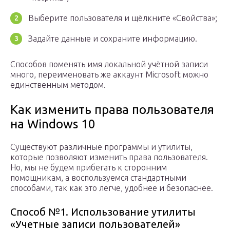
Выберите пользователя и щёлкните «Свойства»;
Задайте данные и сохраните информацию.
Способов поменять имя локальной учётной записи
много, переименовать же аккаунт Microsoft можно
единственным методом.
Как изменить права пользователя
на Windows 10
Существуют различные программы и утилиты,
которые позволяют изменить права пользователя.
Но, мы не будем прибегать к сторонним
помощникам, а воспользуемся стандартными
способами, так как это легче, удобнее и безопаснее.
Способ №1. Использование утилиты
«Учетные записи пользователей»