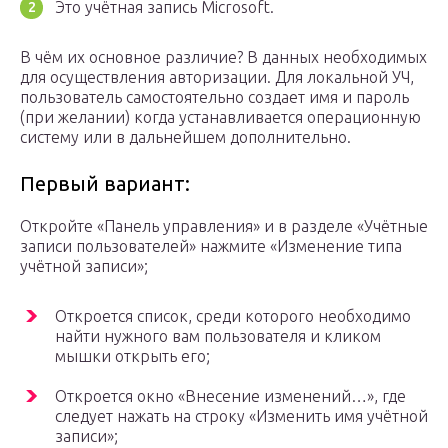
Это учётная запись Microsoft.
В чём их основное различие? В данных необходимых
для осуществления авторизации. Для локальной УЧ,
пользователь самостоятельно создает имя и пароль
(при желании) когда устанавливается операционную
систему или в дальнейшем дополнительно.
Первый вариант:
Откройте «Панель управления» и в разделе «Учётные
записи пользователей» нажмите «Изменение типа
учётной записи»;
Откроется список, среди которого необходимо
найти нужного вам пользователя и кликом
мышки открыть его;
Откроется окно «Внесение изменений…», где
следует нажать на строку «Изменить имя учётной
записи»;