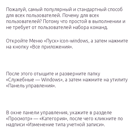
Пожалуй, самый популярный и стандартный способ
для всех пользователей. Почему для всех
пользователей? Потому что простой в выполнении и
не требует от пользователей набора команд.
Откройте Меню «Пуск» icon-windows, а затем нажмите
на кнопку «Все приложения».
После этого отыщите и разверните папку
«Служебные — Windows», а затем нажмите на утилиту
«Панель управления».
В окне панели управления, укажите в разделе
«Просмотр» — «Категория», после чего кликните по
надписи «Изменение типа учетной записи».