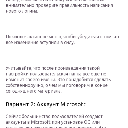
внимательно проверьте правильность написания
нового логина.
Покиньте активное меню, чтобы убедиться в том, что
все изменения вступили в силу.
Учитывайте, что после произведения такой
настройки пользовательская папка все еще не
изменит своего имени. Это понадобится сделать
собственноручно, о чем мы поговорим в конце
сегодняшнего материала.
Вариант 2: Аккаунт Microsoft
Сейчас большинство пользователей создают
аккаунты в Microsoft при установке ОС или
подключают уже существующие профили. Это