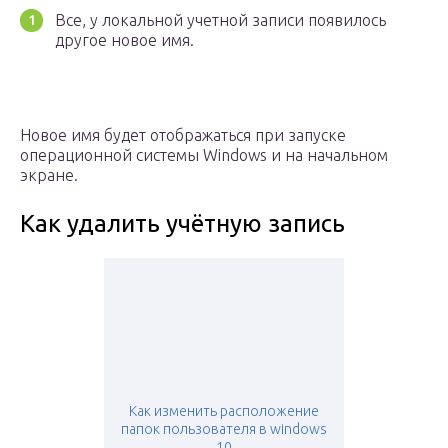
Все, у локальной учетной записи появилось
другое новое имя.
Новое имя будет отображаться при запуске
операционной системы Windows и на начальном
экране.
Как удалить учётную запись
Как изменить расположение
папок пользователя в windows
10