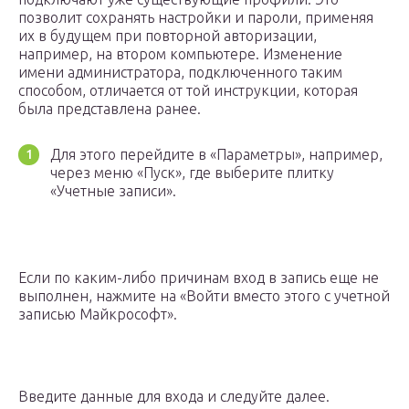
позволит сохранять настройки и пароли, применяя
их в будущем при повторной авторизации,
например, на втором компьютере. Изменение
имени администратора, подключенного таким
способом, отличается от той инструкции, которая
была представлена ранее.
Для этого перейдите в «Параметры», например,
через меню «Пуск», где выберите плитку
«Учетные записи».
Если по каким-либо причинам вход в запись еще не
выполнен, нажмите на «Войти вместо этого с учетной
записью Майкрософт».
Введите данные для входа и следуйте далее.