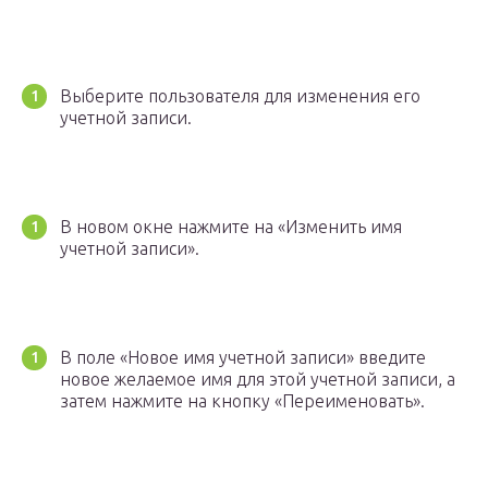
Выберите пользователя для изменения его
учетной записи.
В новом окне нажмите на «Изменить имя
учетной записи».
В поле «Новое имя учетной записи» введите
новое желаемое имя для этой учетной записи, а
затем нажмите на кнопку «Переименовать».