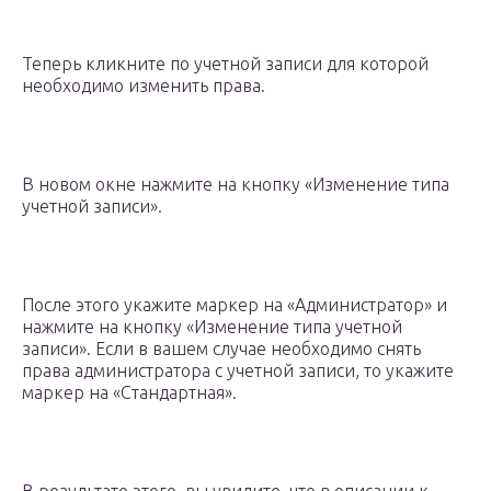
Теперь кликните по учетной записи для которой
необходимо изменить права.
В новом окне нажмите на кнопку «Изменение типа
учетной записи».
После этого укажите маркер на «Администратор» и
нажмите на кнопку «Изменение типа учетной
записи». Если в вашем случае необходимо снять
права администратора с учетной записи, то укажите
маркер на «Стандартная».