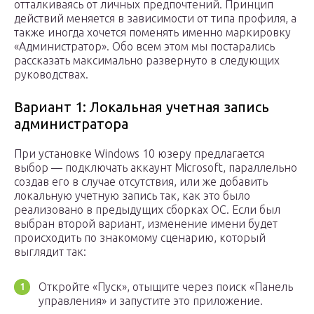
отталкиваясь от личных предпочтений. Принцип
действий меняется в зависимости от типа профиля, а
также иногда хочется поменять именно маркировку
«Администратор». Обо всем этом мы постарались
рассказать максимально развернуто в следующих
руководствах.
Вариант 1: Локальная учетная запись
администратора
При установке Windows 10 юзеру предлагается
выбор — подключать аккаунт Microsoft, параллельно
создав его в случае отсутствия, или же добавить
локальную учетную запись так, как это было
реализовано в предыдущих сборках ОС. Если был
выбран второй вариант, изменение имени будет
происходить по знакомому сценарию, который
выглядит так:
Откройте «Пуск», отыщите через поиск «Панель
управления» и запустите это приложение.