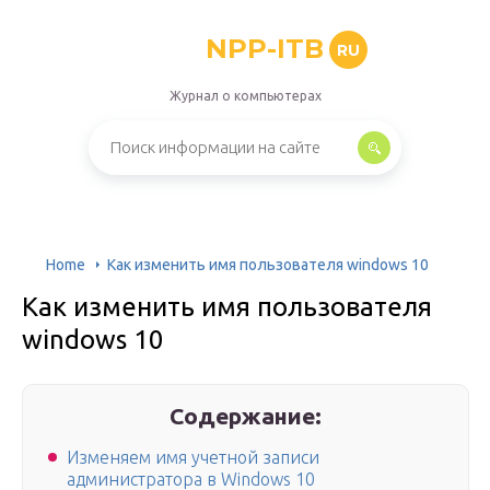
NPP-ITB
RU
Журнал о компьютерах
Home
Как изменить имя пользователя windows 10
Как изменить имя пользователя
windows 10
Содержание:
Изменяем имя учетной записи
администратора в Windows 10