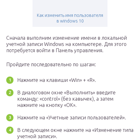
Как изменить имя пользователя
в windows 10
Сначала выполним изменение имени в локальной
учетной записи Windows на компьютере. Для этого
потребуется войти в Панель управления.
Пройдите последовательно по шагам:
Нажмите на клавиши «Win» + «R».
В диалоговом окне «Выполнить» введите
команду: «control» (без кавычек), а затем
нажмите на кнопку «ОК».
Нажмите на «Учетные записи пользователей».
В следующем окне нажмите на «Изменение типа
учетной записи».