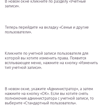
В новом окне кликните по разделу «Учетные
записи».
Теперь перейдите на вкладку «Семья и другие
пользователи».
Кликните по учетной записи пользователя для
которой вы хотите изменить права. Появится
всплывающее меню, нажмите на кнопку «Изменить
тип учетной записи».
В новом окне, укажите «Администратор», а затем
нажмите на кнопку «OK». Если вы хотите снять
полномочия администратора с учетной записи, то
выберите «Стандартный пользователь».