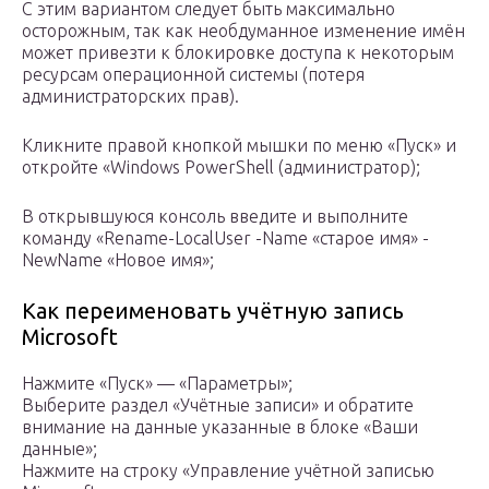
С этим вариантом следует быть максимально
осторожным, так как необдуманное изменение имён
может привезти к блокировке доступа к некоторым
ресурсам операционной системы (потеря
администраторских прав).
Кликните правой кнопкой мышки по меню «Пуск» и
откройте «Windows PowerShell (администратор);
В открывшуюся консоль введите и выполните
команду «Rename-LocalUser -Name «старое имя» -
NewName «Новое имя»;
Как переименовать учётную запись
Microsoft
Нажмите «Пуск» — «Параметры»;
Выберите раздел «Учётные записи» и обратите
внимание на данные указанные в блоке «Ваши
данные»;
Нажмите на строку «Управление учётной записью