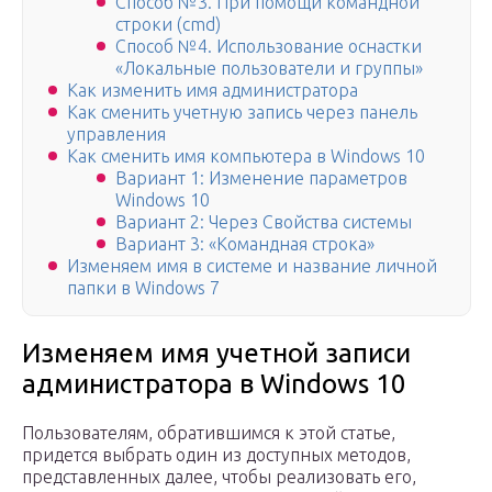
Способ №3. При помощи командной
строки (cmd)
Способ №4. Использование оснастки
«Локальные пользователи и группы»
Как изменить имя администратора
Как сменить учетную запись через панель
управления
Как сменить имя компьютера в Windows 10
Вариант 1: Изменение параметров
Windows 10
Вариант 2: Через Свойства системы
Вариант 3: «Командная строка»
Изменяем имя в системе и название личной
папки в Windows 7
Изменяем имя учетной записи
администратора в Windows 10
Пользователям, обратившимся к этой статье,
придется выбрать один из доступных методов,
представленных далее, чтобы реализовать его,