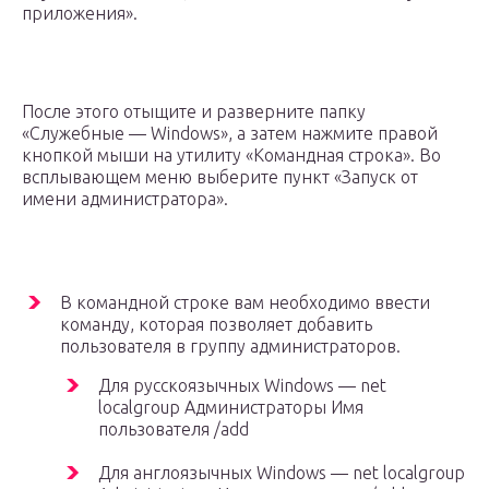
приложения».
После этого отыщите и разверните папку
«Служебные — Windows», а затем нажмите правой
кнопкой мыши на утилиту «Командная строка». Во
всплывающем меню выберите пункт «Запуск от
имени администратора».
В командной строке вам необходимо ввести
команду, которая позволяет добавить
пользователя в группу администраторов.
Для русскоязычных Windows — net
localgroup Администраторы Имя
пользователя /add
Для англоязычных Windows — net localgroup