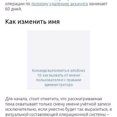
операции по
полному удалению аккаунта
занимает
60 дней.
Как изменить имя
Команда выполнить в windows
10: как вызвать от имени
пользователя и с правами
администратора
Для начала, стоит отметить, что рассматриваемая
тема охватывает только смену имени учётной записи
исключительно, если уместно будет так выразиться, в
визуальной составляющей операционной системы –