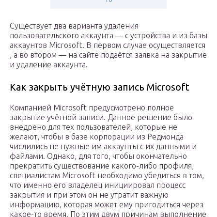
Существует два варианта удаления
пользовательского аккаунта — с устройства и из базы
аккаунтов Microsoft. В первом случае осуществляется
, а во втором — на сайте подаётся заявка на закрытие
и удаление аккаунта.
Как закрыть учётную запись Microsoft
Компанией Microsoft предусмотрено полное
закрытие учётной записи. Данное решение было
внедрено для тех пользователей, которые не
желают, чтобы в базе корпорации из Редмонда
числились не нужные им аккаунты с их данными и
файлами. Однако, для того, чтобы окончательно
прекратить существование какого-либо профиля,
специалистам Microsoft необходимо убедиться в том,
что именно его владелец инициировал процесс
закрытия и при этом он не утратит важную
информацию, которая может ему пригодиться через
какое-то время. По этим двум причинам выполнение