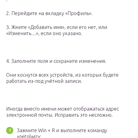
2. Перейдите на вкладку «Профиль».
3. Жмите «Добавить имя», если его нет, или
«Изменить…», если оно указано.
4. Заполните поля и сохраните изменения.
Они коснутся всех устройств, из которых будете
работать из-под учётной записи.
Иногда вместо имени может отображаться адрес
электронной почты. Исправить это несложно.
Зажмите Win + R и выполните команду
«netplwiz»;