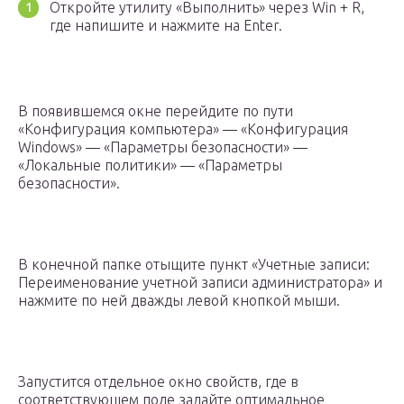
Откройте утилиту «Выполнить» через Win + R,
где напишите и нажмите на Enter.
В появившемся окне перейдите по пути
«Конфигурация компьютера» — «Конфигурация
Windows» — «Параметры безопасности» —
«Локальные политики» — «Параметры
безопасности».
В конечной папке отыщите пункт «Учетные записи:
Переименование учетной записи администратора» и
нажмите по ней дважды левой кнопкой мыши.
Запустится отдельное окно свойств, где в
соответствующем поле задайте оптимальное