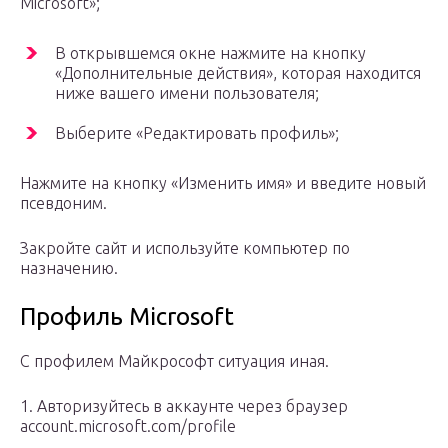
Microsoft»;
В открывшемся окне нажмите на кнопку
«Дополнительные действия», которая находится
ниже вашего имени пользователя;
Выберите «Редактировать профиль»;
Нажмите на кнопку «Изменить имя» и введите новый
псевдоним.
Закройте сайт и используйте компьютер по
назначению.
Профиль Microsoft
С профилем Майкрософт ситуация иная.
1. Авторизуйтесь в аккаунте через браузер
account.microsoft.com/profile
.