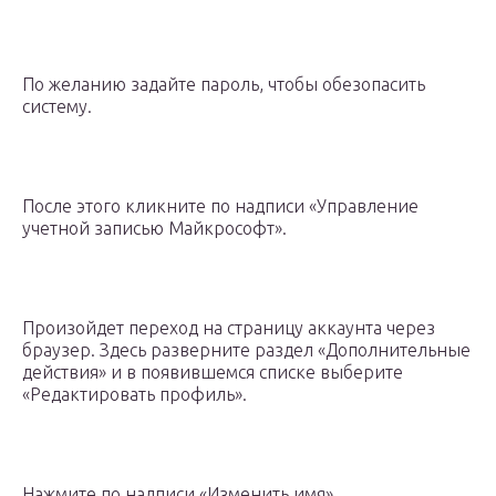
По желанию задайте пароль, чтобы обезопасить
систему.
После этого кликните по надписи «Управление
учетной записью Майкрософт».
Произойдет переход на страницу аккаунта через
браузер. Здесь разверните раздел «Дополнительные
действия» и в появившемся списке выберите
«Редактировать профиль».
Нажмите по надписи «Изменить имя».