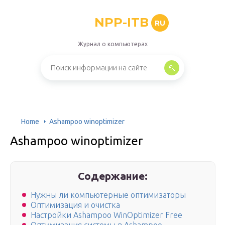
NPP-ITB
RU
Журнал о компьютерах
Home
Ashampoo winoptimizer
Ashampoo winoptimizer
Содержание:
Нужны ли компьютерные оптимизаторы
Оптимизация и очистка
Настройки Ashampoo WinOptimizer Free