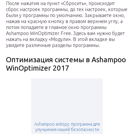
После нажатия на пункт «Сбросить», происходит
сброс настроек программы, до тех настроек, которые
были у программы по умолчанию. Закрываете окно,
нажав на красную кнопку в правом верхнем углу, а
потом попадаете в главное окно программы
Ashampoo WinOptimizer Free. Здесь вам нужно будет
нажать на вкладку «Модули». В этой вкладке вы
увидите различные разделы программы.
Оптимизация системы в Ashampoo
WinOptimizer 2017
Ashampoo antispy: программа для
улучшения нашей безопасности