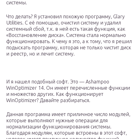
системы.
Что делать? Я установил похожую программу, Glary
Utilities. С её помощью, очистил систему и удалил
системный сбой, т.к. в ней есть такая функция, как
«Восстановление диска». Система стала нормально
функционировать. К чему я это, а к тому, что я решил
подыскать программу, которая не только чистит диск
и реестр, но и лечит систему.
И я нашел подобный софт. Это — Ashampoo
WinOptimizer 14. Он имеет перечисленные функции
и множество других. Как функционирует
WinOptimizer? Давайте разбираться.
Данная программа имеет приличное число модулей,
которые выполняют нужные операции для
нормализации функционирования системы.
Благодаря модулям, которые встроены в этот софт,