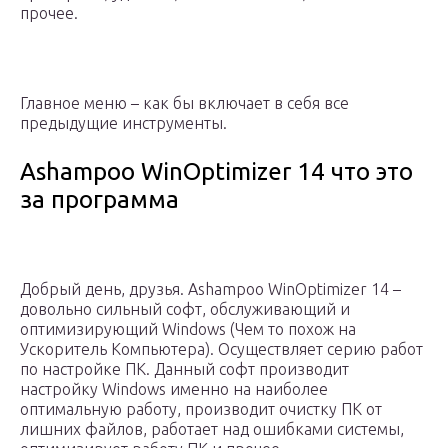
прочее.
Главное меню – как бы включает в себя все
предыдущие инструменты.
Ashampoo WinOptimizer 14 что это
за программа
Добрый день, друзья. Ashampoo WinOptimizer 14 –
довольно сильный софт, обслуживающий и
оптимизирующий Windows (Чем то похож на
Ускоритель Компьютера). Осуществляет серию работ
по настройке ПК. Данный софт производит
настройку Windows именно на наиболее
оптимальную работу, производит очистку ПК от
лишних файлов, работает над ошибками системы,