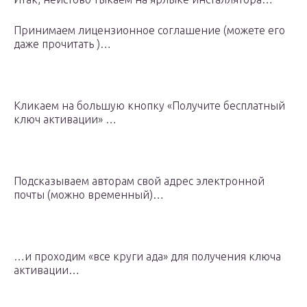
Принимаем лицензионное соглашение (можете его
даже прочитать )…
Кликаем на большую кнопку «Получите бесплатный
ключ активации» …
Подсказываем авторам свой адрес электронной
почты (можно временный)…
…и проходим «все круги ада» для получения ключа
активации…