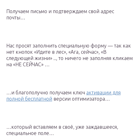
Получаем письмо и подтверждаем свой адрес
почты…
Нас просят заполнить специальную форму — так как
нет кнопок «Идите в лес», «Ага, сейчас», «В
следующей жизни» .., то ничего не заполняя кликаем
на «НЕ СЕЙЧАС» …
…и благополучно получаем ключ
активации для
полной бесплатной
версии оптимизатора…
…который вставляем в своё, уже заждавшееся,
специальное поле…