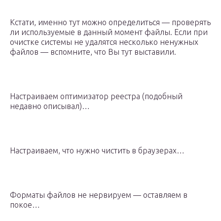
Кстати, именно тут можно определиться — проверять
ли используемые в данный момент файлы. Если при
очистке системы не удалятся несколько ненужных
файлов — вспомните, что Вы тут выставили.
Настраиваем оптимизатор реестра (подобный
недавно описывал)…
Настраиваем, что нужно чистить в браузерах…
Форматы файлов не нервируем — оставляем в
покое…