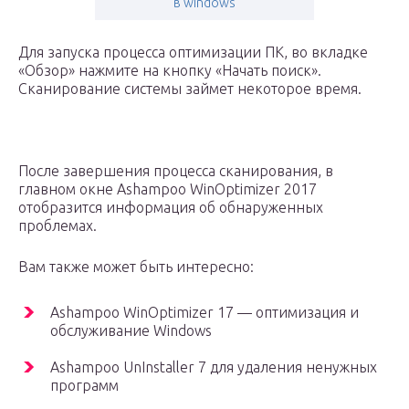
в windows
Для запуска процесса оптимизации ПК, во вкладке
«Обзор» нажмите на кнопку «Начать поиск».
Сканирование системы займет некоторое время.
После завершения процесса сканирования, в
главном окне Ashampoo WinOptimizer 2017
отобразится информация об обнаруженных
проблемах.
Вам также может быть интересно:
Ashampoo WinOptimizer 17 — оптимизация и
обслуживание Windows
Ashampoo UnInstaller 7 для удаления ненужных
программ