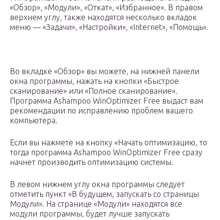
«Обзор», «Модули», «Откат», «Избранное». В правом
верхнем углу, также находятся несколько вкладок
меню — «Задачи», «Настройки», «Internet», «Помощь».
Во вкладке «Обзор» вы можете, на нижней панели
окна программы, нажать на кнопки «Быстрое
сканирование» или «Полное сканирование».
Программа Ashampoo WinOptimizer Free выдаст вам
рекомендации по исправлению проблем вашего
компьютера.
Если вы нажмете на кнопку «Начать оптимизацию, то
тогда программа Ashampoo WinOptimizer Free сразу
начнет производить оптимизацию системы.
В левом нижнем углу окна программы следует
отметить пункт «В будущем, запускать со страницы
Модули». На странице «Модули» находятся все
модули программы, будет лучше запускать