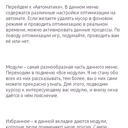
Перейдем к «Автоматике». В данном меню
содержатся различные настройки оптимизации на
автомате. Если желаете удалять мусор в фоновом
режиме и проводить оптимизацию в реальном
времени, можно активировать данные процессы. По
поводу оптимизации игр, подумайте, проводить вам
её или нет.
Модули – самая разнообразная часть данного меню.
Переходим в подменю «Все модули». Я не стану обо
всех из них рассказывать, тем более, вы о них сами
можете прекрасно узнать. Для этого, подводим
курсор к интересующему вас модулю, и внизу окна
даётся о нём пояснение.
Избранное – в данной вкладке даются модули,
которые люди применяют чаще других. Самое