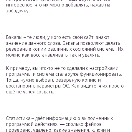
интересное, что их можно добавлять, нажав на
звёздочку.
Бэкапы – те люди, у кого есть свой сайт, знают
значение данного слова. Бэкапы позволяют делать
резервные копии различных состояний системы. Их
можно как восстанавливать, так и удалять.
К примеру, вы что-то не то сделали с настройками
программы и система стала хуже функционировать.
Тогда, нужно выбрать резервную копию и
восстановить параметры ОС. Как видите, я их просто
ещё не успел создать.
Статистика – даёт информацию о выполненных
программой действиях: — сколько файлов
проверено, удалено, какие значения, ключи и