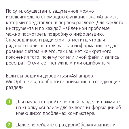
По сути, осуществить задуманное можно
исключительно с помощью функционала «Анализ»,
который представлен в первом разделе. Для каждого
инструмента и по каждой найденной проблеме
можно посмотреть подробную информацию.
Справедливости ради стоит отметить, что для
рядового пользователя данная информация не даст
ровным счётом ничего, так как нет конкретного
пояснения того, почему тот или иной файл и запись
реестра ПО считает ненужным или ошибочным
Если вы решили довериться «Ashampoo
WinOptimizer», то обратите внимание на следующие
разделы:
Для начала откройте первый раздел и нажмите
на кнопку «Анализ» для вывода информации об
имеющихся проблемах компьютера.
Далее перейдите в раздел «Обслуживание» и