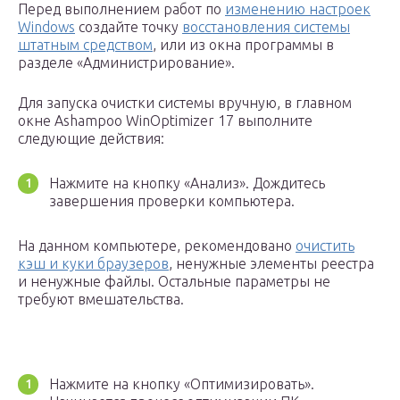
Перед выполнением работ по
изменению настроек
Windows
создайте точку
восстановления системы
штатным средством
, или из окна программы в
разделе «Администрирование».
Для запуска очистки системы вручную, в главном
окне Ashampoo WinOptimizer 17 выполните
следующие действия:
Нажмите на кнопку «Анализ». Дождитесь
завершения проверки компьютера.
На данном компьютере, рекомендовано
очистить
кэш и куки браузеров
, ненужные элементы реестра
и ненужные файлы. Остальные параметры не
требуют вмешательства.
Нажмите на кнопку «Оптимизировать».