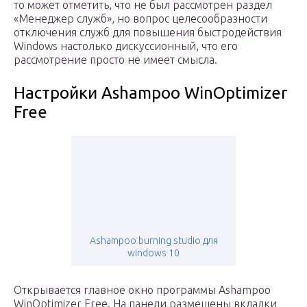
то может отметить, что не был рассмотрен раздел
«Менеджер служб», но вопрос целесообразности
отключения служб для повышения быстродействия
Windows настолько дискуссионный, что его
рассмотрение просто не имеет смысла.
Настройки Ashampoo WinOptimizer
Free
Ashampoo burning studio для
windows 10
Открывается главное окно программы Ashampoo
WinOptimizer Free. На панели размещены вкладки