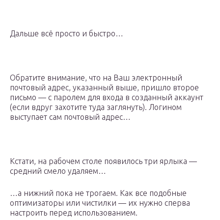
Дальше всё просто и быстро…
Обратите внимание, что на Ваш электронный
почтовый адрес, указанный выше, пришло второе
письмо — с паролем для входа в созданный аккаунт
(если вдруг захотите туда заглянуть). Логином
выступает сам почтовый адрес…
Кстати, на рабочем столе появилось три ярлыка —
средний смело удаляем…
…а нижний пока не трогаем. Как все подобные
оптимизаторы или чистилки — их нужно сперва
настроить перед использованием.