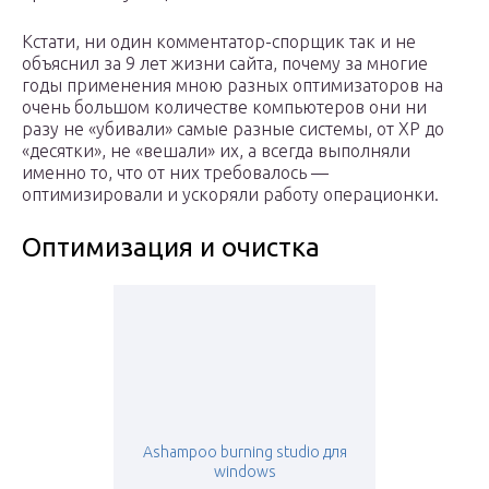
Кстати, ни один комментатор-спорщик так и не
объяснил за 9 лет жизни сайта, почему за многие
годы применения мною разных оптимизаторов на
очень большом количестве компьютеров они ни
разу не «убивали» самые разные системы, от XP до
«десятки», не «вешали» их, а всегда выполняли
именно то, что от них требовалось —
оптимизировали и ускоряли работу операционки.
Оптимизация и очистка
Ashampoo burning studio для
windows