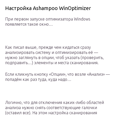
Настройка Ashampoo WinOptimizer
При первом запуске оптимизатора Windows
появляется такое окно…
Как писал выше, прежде чем кидаться сразу
анализировать систему и оптимизировать её —
нужно заглянуть в опции, чтоб указать (проверить,
подправить…) элементы и места сканирования.
Если кликнуть кнопку «Опции», что возле «Анализ» —
попадём как раз туда, куда надо…
Логично, что для отключения каких-либо областей
анализа нужно снять соответствующие галочки
(оставил все). На этом настройка сканирования