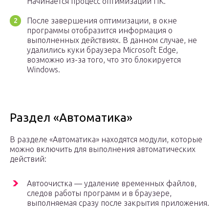
Начинается процесс оптимизации ПК.
После завершения оптимизации, в окне
программы отобразится информация о
выполненных действиях. В данном случае, не
удалились куки браузера Microsoft Edge,
возможно из-за того, что это блокируется
Windows.
Раздел «Автоматика»
В разделе «Автоматика» находятся модули, которые
можно включить для выполнения автоматических
действий:
Автоочистка — удаление временных файлов,
следов работы программ и в браузере,
выполняемая сразу после закрытия приложения.