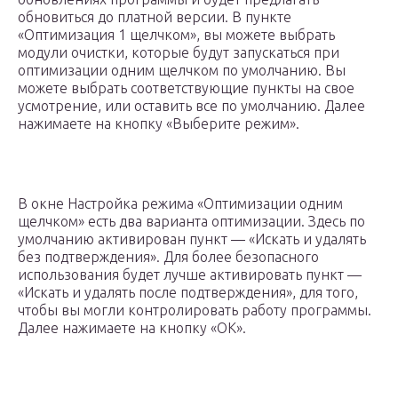
обновиться до платной версии. В пункте
«Оптимизация 1 щелчком», вы можете выбрать
модули очистки, которые будут запускаться при
оптимизации одним щелчком по умолчанию. Вы
можете выбрать соответствующие пункты на свое
усмотрение, или оставить все по умолчанию. Далее
нажимаете на кнопку «Выберите режим».
В окне Настройка режима «Оптимизации одним
щелчком» есть два варианта оптимизации. Здесь по
умолчанию активирован пункт — «Искать и удалять
без подтверждения». Для более безопасного
использования будет лучше активировать пункт —
«Искать и удалять после подтверждения», для того,
чтобы вы могли контролировать работу программы.
Далее нажимаете на кнопку «ОК».