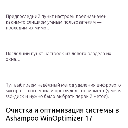
Предпоследний пункт настроек предназначен
каким-то слишком умным пользователям —
проходим их мимо…
Последний пункт настроек из левого раздела их
окна…
Тут выбираем надёжный метод удаления цифрового
мусора — поспешил и проглядел этот момент (у меня
ssd-диск и нужно было выбрать первый метод).
Очистка и оптимизация системы в
Ashampoo WinOptimizer 17