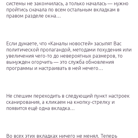
системы не закончилась, а только началась — нужно
пройтись сначала по всем остальным вкладкам в
правом разделе окна…
Если думаете, что «Каналы новостей» засыпят Вас
политической пропагандой, методами похудения или
увеличения чего-то до невероятных размеров, то
вынужден огорчить — это служба обновления
программы и настраивать в ней нечего…
Не спешим переходить в следующий пункт настроек
сканирования, а кликаем на кнопку-стрелку и
появится ещё одна вкладка…
Во всех этих вкладках ничего не менял. Теперь