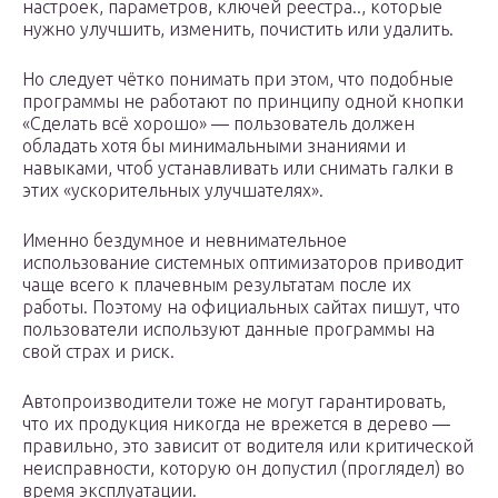
настроек, параметров, ключей реестра.., которые
нужно улучшить, изменить, почистить или удалить.
Но следует чётко понимать при этом, что подобные
программы не работают по принципу одной кнопки
«Сделать всё хорошо» — пользователь должен
обладать хотя бы минимальными знаниями и
навыками, чтоб устанавливать или снимать галки в
этих «ускорительных улучшателях».
Именно бездумное и невнимательное
использование системных оптимизаторов приводит
чаще всего к плачевным результатам после их
работы. Поэтому на официальных сайтах пишут, что
пользователи используют данные программы на
свой страх и риск.
Автопроизводители тоже не могут гарантировать,
что их продукция никогда не врежется в дерево —
правильно, это зависит от водителя или критической
неисправности, которую он допустил (проглядел) во
время эксплуатации.