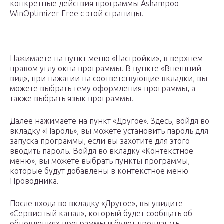
конкретные действия программы Ashampoo
WinOptimizer Free с этой страницы.
Нажимаете на пункт меню «Настройки», в верхнем
правом углу окна программы. В пункте «Внешний
вид», при нажатии на соответствующие вкладки, вы
можете выбрать тему оформления программы, а
также выбрать язык программы.
Далее нажимаете на пункт «Другое». Здесь, войдя во
вкладку «Пароль», вы можете установить пароль для
запуска программы, если вы захотите для этого
вводить пароль. Войдя во вкладку «Контекстное
меню», вы можете выбрать пункты программы,
которые будут добавлены в контекстное меню
Проводника.
После входа во вкладку «Другое», вы увидите
«Сервисный канал», который будет сообщать об
обновлениях программы и будет предлагать