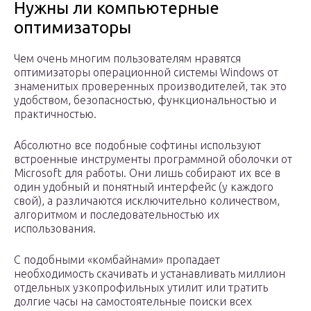
Нужны ли компьютерные
оптимизаторы
Чем очень многим пользователям нравятся
оптимизаторы операционной системы Windows от
знаменитых проверенных производителей, так это
удобством, безопасностью, функциональностью и
практичностью.
Абсолютно все подобные софтины используют
встроенные инструменты программной оболочки от
Microsoft для работы. Они лишь собирают их все в
один удобный и понятный интерфейс (у каждого
свой), а различаются исключительно количеством,
алгоритмом и последовательностью их
использования.
С подобными «комбайнами» пропадает
необходимость скачивать и устанавливать миллион
отдельных узкопрофильных утилит или тратить
долгие часы на самостоятельные поиски всех