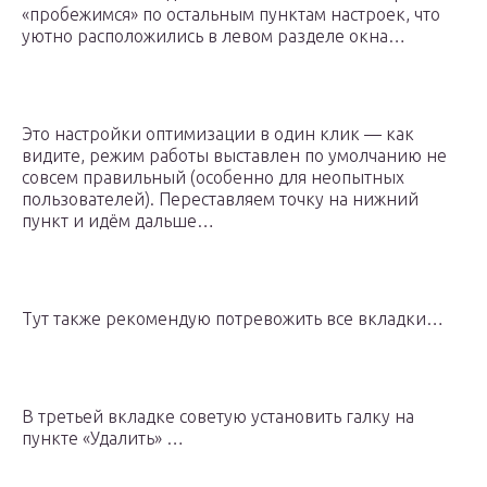
«пробежимся» по остальным пунктам настроек, что
уютно расположились в левом разделе окна…
Это настройки оптимизации в один клик — как
видите, режим работы выставлен по умолчанию не
совсем правильный (особенно для неопытных
пользователей). Переставляем точку на нижний
пункт и идём дальше…
Тут также рекомендую потревожить все вкладки…
В третьей вкладке советую установить галку на
пункте «Удалить» …