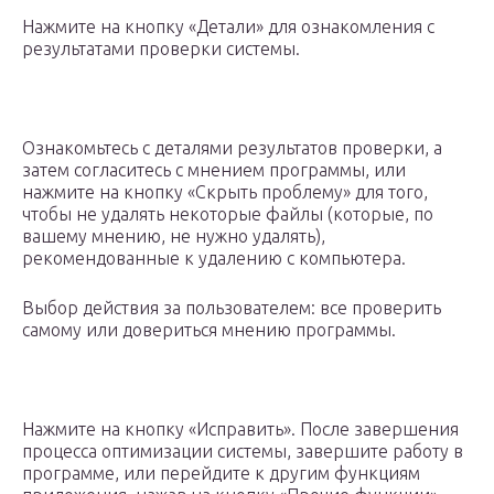
Нажмите на кнопку «Детали» для ознакомления с
результатами проверки системы.
Ознакомьтесь с деталями результатов проверки, а
затем согласитесь с мнением программы, или
нажмите на кнопку «Скрыть проблему» для того,
чтобы не удалять некоторые файлы (которые, по
вашему мнению, не нужно удалять),
рекомендованные к удалению с компьютера.
Выбор действия за пользователем: все проверить
самому или довериться мнению программы.
Нажмите на кнопку «Исправить». После завершения
процесса оптимизации системы, завершите работу в
программе, или перейдите к другим функциям