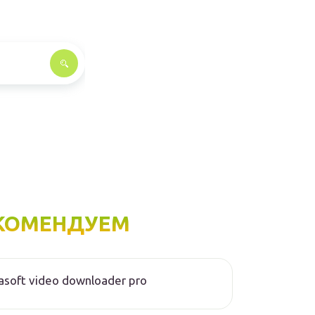
КОМЕНДУЕМ
asoft video downloader pro