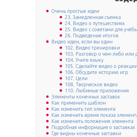
Очень простые идеи
23. Замедленная съемка
24. Видео о путешествиях
25. Видео с советами для учёб
26. Подведение итогов
Видео идеи, если вы один
102. Видео тренировки
103. Разговор о чем-либо или р
104. Учите языку
105. Сделайте видео о реакции
106. Обсудите историю игр
107. Цели
108. Творческое видео
110. Любимые приложения
Элементы конечных заставок
Как применить шаблон
Как изменить тип элемента
Как изменить время показа элемент
Как изменить положение элемента
Подробная информация о заставках
Где видны конечные заставки