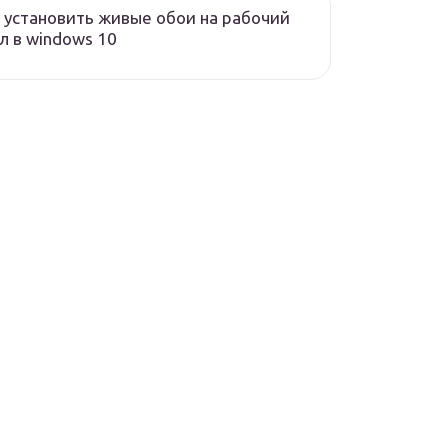
 установить живые обои на рабочий
л в windows 10