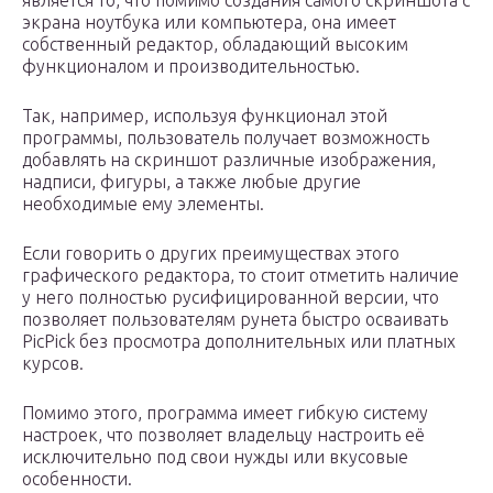
является то, что помимо создания самого скриншота с
экрана ноутбука или компьютера, она имеет
собственный редактор, обладающий высоким
функционалом и производительностью.
Так, например, используя функционал этой
программы, пользователь получает возможность
добавлять на скриншот различные изображения,
надписи, фигуры, а также любые другие
необходимые ему элементы.
Если говорить о других преимуществах этого
графического редактора, то стоит отметить наличие
у него полностью русифицированной версии, что
позволяет пользователям рунета быстро осваивать
PicPick без просмотра дополнительных или платных
курсов.
Помимо этого, программа имеет гибкую систему
настроек, что позволяет владельцу настроить её
исключительно под свои нужды или вкусовые
особенности.