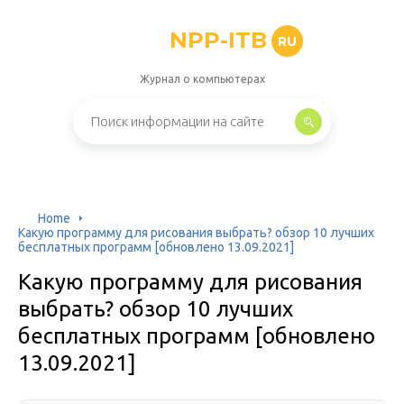
NPP-ITB
RU
Журнал о компьютерах
Home
Какую программу для рисования выбрать? обзор 10 лучших
бесплатных программ [обновлено 13.09.2021]
Какую программу для рисования
выбрать? обзор 10 лучших
бесплатных программ [обновлено
13.09.2021]