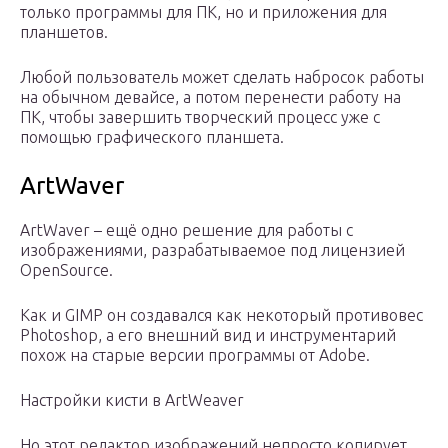
только программы для ПК, но и приложения для
планшетов.
Любой пользователь может сделать набросок работы
на обычном девайсе, а потом перенести работу на
ПК, чтобы завершить творческий процесс уже с
помощью графического планшета.
ArtWaver
ArtWaver – ещё одно решение для работы с
изображениями, разрабатываемое под лицензией
OpenSource.
Как и GIMP он создавался как некоторый противовес
Photoshop, а его внешний вид и инструментарий
похож на старые версии программы от Adobe.
Настройки кисти в ArtWeaver
Но этот редактор изображений непросто копирует