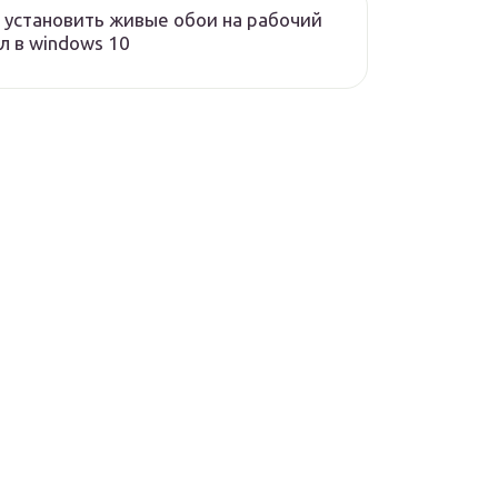
 установить живые обои на рабочий
л в windows 10