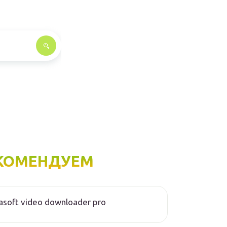
КОМЕНДУЕМ
asoft video downloader pro