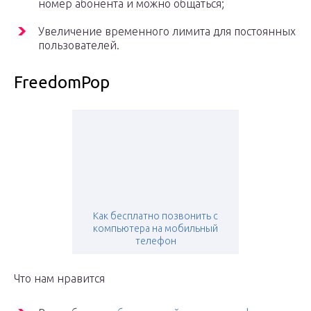
номер абонента и можно общаться;
Увеличение временного лимита для постоянных
пользователей.
FreedomPop
Как бесплатно позвонить с
компьютера на мобильный
телефон
Что нам нравится