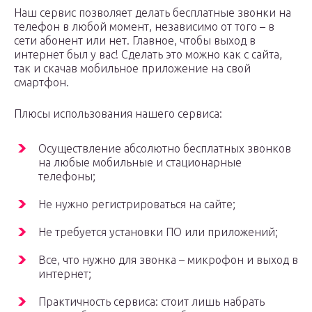
Наш сервис позволяет делать бесплатные звонки на
телефон в любой момент, независимо от того – в
сети абонент или нет. Главное, чтобы выход в
интернет был у вас! Сделать это можно как с сайта,
так и скачав мобильное приложение на свой
смартфон.
Плюсы использования нашего сервиса:
Осуществление абсолютно бесплатных звонков
на любые мобильные и стационарные
телефоны;
Не нужно регистрироваться на сайте;
Не требуется установки ПО или приложений;
Все, что нужно для звонка – микрофон и выход в
интернет;
Практичность сервиса: стоит лишь набрать