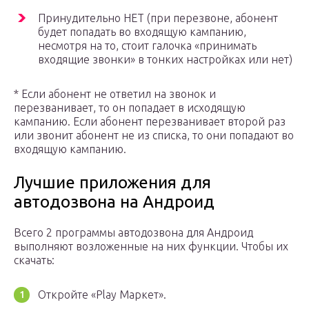
Принудительно НЕТ (при перезвоне, абонент
будет попадать во входящую кампанию,
несмотря на то, стоит галочка «принимать
входящие звонки» в тонких настройках или нет)
* Если абонент не ответил на звонок и
перезванивает, то он попадает в исходящую
кампанию. Если абонент перезванивает второй раз
или звонит абонент не из списка, то они попадают во
входящую кампанию.
Лучшие приложения для
автодозвона на Андроид
Всего 2 программы автодозвона для Андроид
выполняют возложенные на них функции. Чтобы их
скачать:
Откройте «Play Маркет».