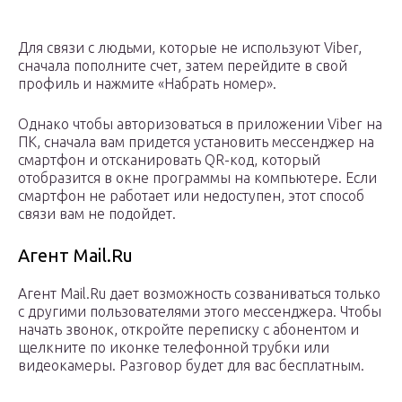
Для связи с людьми, которые не используют Viber,
сначала пополните счет, затем перейдите в свой
профиль и нажмите «Набрать номер».
Однако чтобы авторизоваться в приложении Viber на
ПК, сначала вам придется установить мессенджер на
смартфон и отсканировать QR-код, который
отобразится в окне программы на компьютере. Если
смартфон не работает или недоступен, этот способ
связи вам не подойдет.
Агент Mail.Ru
Агент Mail.Ru дает возможность созваниваться только
с другими пользователями этого мессенджера. Чтобы
начать звонок, откройте переписку с абонентом и
щелкните по иконке телефонной трубки или
видеокамеры. Разговор будет для вас бесплатным.