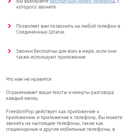
Вы выбираете
бесплатный номер телефона
, с
которого звоните
Позволяет вам позвонить на любой телефон в
Соединенных Штатах
Звонки бесплатны для всех в мире, если они
также используют приложение
Что нам не нравится
Ограничивает ваши тексты и минуты разговора
каждый месяц
FreedomPop действует как приложение к
приложению и приложение к телефону.
Вы можете
звонить на настоящие телефоны, такие как
стационарные и другие мобильные телефоны, в