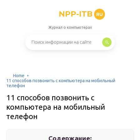
NPP-ITB
RU
Журнал о компьютерах
Home
11 способов позвонить с компьютера на мобильный
телефон
11 способов позвонить с
компьютера на мобильный
телефон
Содержание: