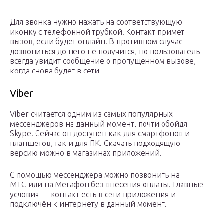
Для звонка нужно нажать на соответствующую
иконку с телефонной трубкой. Контакт примет
вызов, если будет онлайн. В противном случае
дозвониться до него не получится, но пользователь
всегда увидит сообщение о пропущенном вызове,
когда снова будет в сети.
Viber
Viber считается одним из самых популярных
мессенджеров на данный момент, почти обойдя
Skype. Сейчас он доступен как для смартфонов и
планшетов, так и для ПК. Скачать подходящую
версию можно в магазинах приложений.
С помощью мессенджера можно позвонить на
МТС или на Мегафон без внесения оплаты. Главные
условия — контакт есть в сети приложения и
подключён к интернету в данный момент.