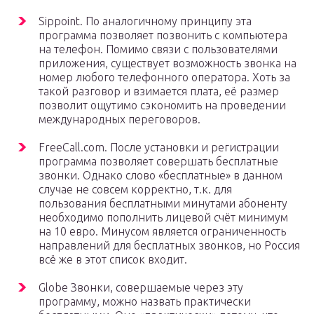
Sippoint. По аналогичному принципу эта
программа позволяет позвонить с компьютера
на телефон. Помимо связи с пользователями
приложения, существует возможность звонка на
номер любого телефонного оператора. Хоть за
такой разговор и взимается плата, её размер
позволит ощутимо сэкономить на проведении
международных переговоров.
FreeCall.com. После установки и регистрации
программа позволяет совершать бесплатные
звонки. Однако слово «бесплатные» в данном
случае не совсем корректно, т.к. для
пользования бесплатными минутами абоненту
необходимо пополнить лицевой счёт минимум
на 10 евро. Минусом является ограниченность
направлений для бесплатных звонков, но Россия
всё же в этот список входит.
Globe Звонки, совершаемые через эту
программу, можно назвать практически