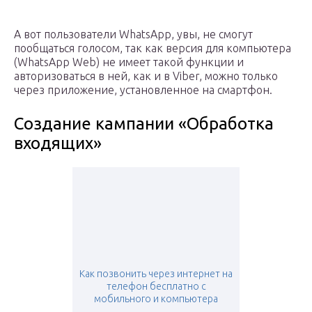
А вот пользователи WhatsApp, увы, не смогут
пообщаться голосом, так как версия для компьютера
(WhatsApp Web) не имеет такой функции и
авторизоваться в ней, как и в Viber, можно только
через приложение, установленное на смартфон.
Создание кампании «Обработка
входящих»
Как позвонить через интернет на
телефон бесплатно с
мобильного и компьютера