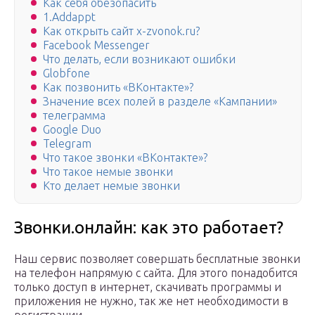
Как себя обезопасить
1.Addappt
Как открыть сайт x-zvonok.ru?
Facebook Messenger
Что делать, если возникают ошибки
Globfone
Как позвонить «ВКонтакте»?
Значение всех полей в разделе «Кампании»
телеграмма
Google Duo
Telegram
Что такое звонки «ВКонтакте»?
Что такое немые звонки
Кто делает немые звонки
Звонки.онлайн: как это работает?
Наш сервис позволяет совершать бесплатные звонки
на телефон напрямую с сайта. Для этого понадобится
только доступ в интернет, скачивать программы и
приложения не нужно, так же нет необходимости в