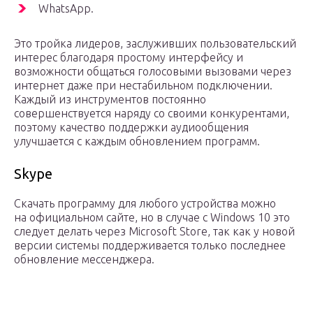
WhatsApp.
Это тройка лидеров, заслуживших пользовательский
интерес благодаря простому интерфейсу и
возможности общаться голосовыми вызовами через
интернет даже при нестабильном подключении.
Каждый из инструментов постоянно
совершенствуется наряду со своими конкурентами,
поэтому качество поддержки аудиообщения
улучшается с каждым обновлением программ.
Skype
Скачать программу для любого устройства можно
на официальном сайте, но в случае с Windows 10 это
следует делать через Microsoft Store, так как у новой
версии системы поддерживается только последнее
обновление мессенджера.