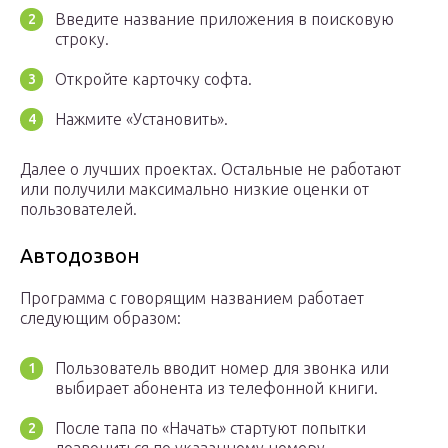
Введите название приложения в поисковую
строку.
Откройте карточку софта.
Нажмите «Установить».
Далее о лучших проектах. Остальные не работают
или получили максимально низкие оценки от
пользователей.
Автодозвон
Программа с говорящим названием работает
следующим образом:
Пользователь вводит номер для звонка или
выбирает абонента из телефонной книги.
После тапа по «Начать» стартуют попытки