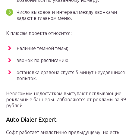
дозвониться по указанному номеру.
Число вызовов и интервал между звонками
задают в главном меню.
К плюсам проекта относится:
наличие темной темы;
звонок по расписанию;
остановка дозвона спустя 5 минут неудавшихся
попыток.
Невесомым недостатком выступают всплывающие
рекламные баннеры. Избавляются от рекламы за 99
рублей.
Auto Dialer Expert
Софт работает аналогично предыдущему, но есть