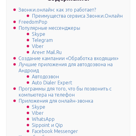
Звонки.онлайн: как это работает?
Преимущества сервиса Звонки.Онлайн
FreedomPop
Популярные мессенджеры
Skype
Telegram
Viber
Агент Mail.Ru
Создание кампании «Обработка входящих»
Лучшие приложения для автодозвона на
Андроид
Автодозвон
Auto Dialer Expert
Программы для того, что бы позвонить с
компьютера на телефон
Приложения для онлайн-звонка
Skype
Viber
WhatsApp
Sippoint и Qip
Facebook Messenger