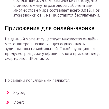
бесплатными. Оно «практически» потому, что
стоимость минуты разговора с абонентами
многих стран мира составляет всего 0,01$. При
этом звонки с ПК на ПК остаются бесплатными.
Приложения для онлайн-звонка
На данный момент существует множество онлайн-
мессенджеров, позволяющих осуществлять
аудиовызовы на мобильный. Такой функционал
предусмотрен даже у официального приложения для
смартфонов ВКонтакте.
Но самыми популярными являются:
Skype;
Viber;