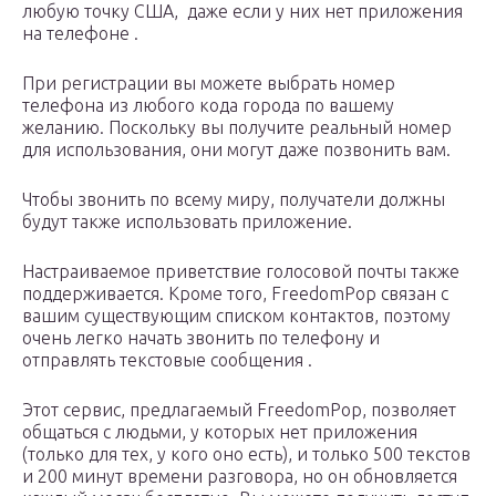
любую точку США,
даже если у них нет приложения
на телефоне
.
При регистрации вы можете выбрать номер
телефона из любого кода города по вашему
желанию.
Поскольку вы получите реальный номер
для использования, они могут даже позвонить вам.
Чтобы звонить по всему миру, получатели должны
будут также использовать приложение.
Настраиваемое приветствие голосовой почты также
поддерживается.
Кроме того, FreedomPop связан с
вашим существующим списком контактов, поэтому
очень легко начать звонить по телефону и
отправлять
текстовые сообщения
.
Этот сервис, предлагаемый FreedomPop, позволяет
общаться с людьми, у которых нет приложения
(только для тех, у кого оно есть), и только 500 текстов
и 200 минут времени разговора, но он обновляется