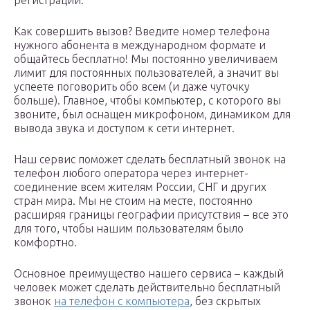
регистрации.
Как совершить вызов? Введите номер телефона
нужного абонента в международном формате и
общайтесь бесплатно! Мы постоянно увеличиваем
лимит для постоянных пользователей, а значит вы
успеете поговорить обо всем (и даже чуточку
больше). Главное, чтобы компьютер, с которого вы
звоните, был оснащен микрофоном, динамиком для
вывода звука и доступом к сети интернет.
Наш сервис поможет сделать бесплатный звонок на
телефон любого оператора через интернет-
соединение всем жителям России, СНГ и других
стран мира. Мы не стоим на месте, постоянно
расширяя границы географии присутствия – все это
для того, чтобы нашим пользователям было
комфортно.
Основное преимущество нашего сервиса – каждый
человек может сделать действительно бесплатный
звонок
на телефон с компьютера
, без скрытых