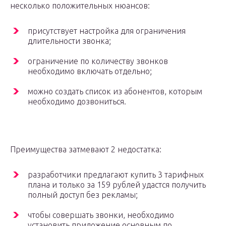
несколько положительных нюансов:
присутствует настройка для ограничения
длительности звонка;
ограничение по количеству звонков
необходимо включать отдельно;
можно создать список из абонентов, которым
необходимо дозвониться.
Преимущества затмевают 2 недостатка:
разработчики предлагают купить 3 тарифных
плана и только за 159 рублей удастся получить
полный доступ без рекламы;
чтобы совершать звонки, необходимо
установить приложение основным по