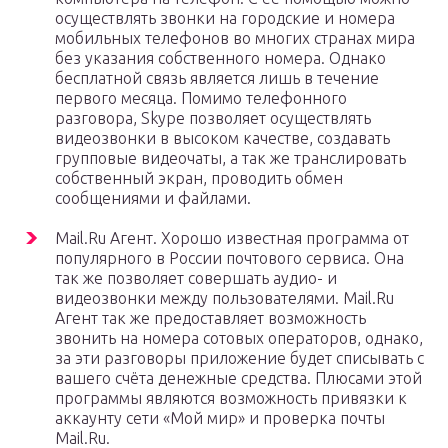
осуществлять звонки на городские и номера
мобильных телефонов во многих странах мира
без указания собственного номера. Однако
бесплатной связь является лишь в течение
первого месяца. Помимо телефонного
разговора, Skype позволяет осуществлять
видеозвонки в высоком качестве, создавать
групповые видеочаты, а так же транслировать
собственный экран, проводить обмен
сообщениями и файлами.
Mail.Ru Агент. Хорошо известная программа от
популярного в России почтового сервиса. Она
так же позволяет совершать аудио- и
видеозвонки между пользователями. Mail.Ru
Агент так же предоставляет возможность
звонить на номера сотовых операторов, однако,
за эти разговоры приложение будет списывать с
вашего счёта денежные средства. Плюсами этой
программы являются возможность привязки к
аккаунту сети «Мой мир» и проверка почты
Mail.Ru.