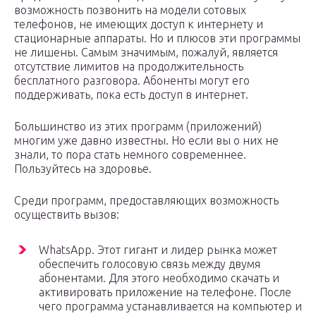
возможность позвонить на модели сотовых
телефонов, не имеющих доступ к интернету и
стационарные аппараты. Но и плюсов эти программы
не лишены. Самым значимым, пожалуй, является
отсутствие лимитов на продолжительность
бесплатного разговора. Абоненты могут его
поддерживать, пока есть доступ в интернет.
Большинство из этих программ (приложений)
многим уже давно известны. Но если вы о них не
знали, то пора стать немного современнее.
Пользуйтесь на здоровье.
Среди программ, предоставляющих возможность
осуществить вызов:
WhatsApp. Этот гигант и лидер рынка может
обеспечить голосовую связь между двумя
абонентами. Для этого необходимо скачать и
активировать приложение на телефоне. После
чего программа устанавливается на компьютер и