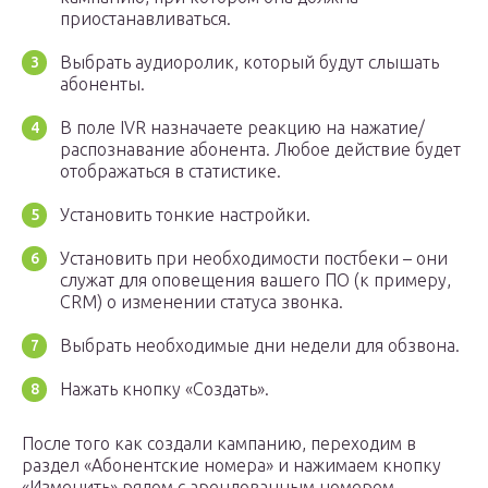
приостанавливаться.
Выбрать аудиоролик, который будут слышать
абоненты.
В поле IVR назначаете реакцию на нажатие/
распознавание абонента. Любое действие будет
отображаться в статистике.
Установить тонкие настройки.
Установить при необходимости постбеки – они
служат для оповещения вашего ПО (к примеру,
CRM) о изменении статуса звонка.
Выбрать необходимые дни недели для обзвона.
Нажать кнопку «Создать».
После того как создали кампанию, переходим в
раздел «Абонентские номера» и нажимаем кнопку
«Изменить» рядом с арендованным номером.