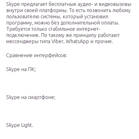
Skype предлагает бесплатные аудио- и видеовызовы
внутри своей платформы. То есть позвонить любому
пользователю системы, который установил
программу, можно без дополнительной оплаты.
Требуется только стабильное интернет-
подключение. По такому же принципу работают
мессенджеры типа Viber, WhatsApp и прочие.
Сравнение интерфейсов:
Skype на ПК;
Skype на смартфоне;
Skype Light.