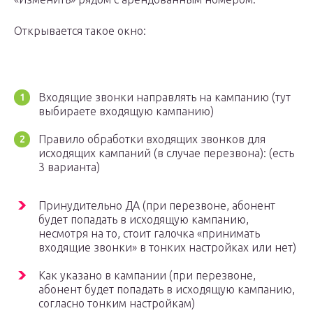
Открывается такое окно:
Входящие звонки направлять на кампанию (тут
выбираете входящую кампанию)
Правило обработки входящих звонков для
исходящих кампаний (в случае перезвона): (есть
3 варианта)
Принудительно ДА (при перезвоне, абонент
будет попадать в исходящую кампанию,
несмотря на то, стоит галочка «принимать
входящие звонки» в тонких настройках или нет)
Как указано в кампании (при перезвоне,
абонент будет попадать в исходящую кампанию,
согласно тонким настройкам)