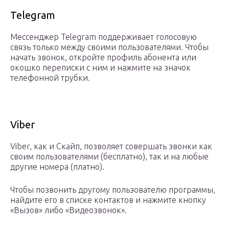
Telegram
Мессенджер Telegram поддерживает голосовую
связь только между своими пользователями. Чтобы
начать звонок, откройте профиль абонента или
окошко переписки с ним и нажмите на значок
телефонной трубки.
Viber
Viber, как и Скайп, позволяет совершать звонки как
своим пользователями (бесплатно), так и на любые
другие номера (платно).
Чтобы позвонить другому пользователю программы,
найдите его в списке контактов и нажмите кнопку
«Вызов» либо «Видеозвонок».