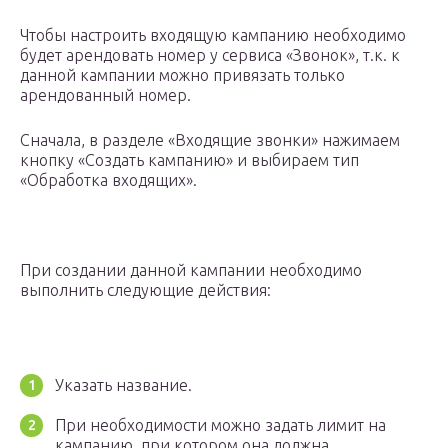
Чтобы настроить входящую кампанию необходимо
будет арендовать номер у сервиса «Звонок», т.к. к
данной кампании можно привязать только
арендованный номер.
Сначала, в разделе «Входящие звонки» нажимаем
кнопку «Создать кампанию» и выбираем тип
«Обработка входящих».
При создании данной кампании необходимо
выполнить следующие действия:
Указать название.
При необходимости можно задать лимит на
кампанию, при котором она должна