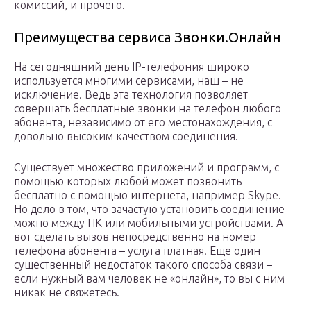
комиссий, и прочего.
Преимущества сервиса Звонки.Онлайн
На сегодняшний день IP-телефония широко
используется многими сервисами, наш – не
исключение. Ведь эта технология позволяет
совершать бесплатные звонки на телефон любого
абонента, независимо от его местонахождения, с
довольно высоким качеством соединения.
Существует множество приложений и программ, с
помощью которых любой может позвонить
бесплатно с помощью интернета, например Skype.
Но дело в том, что зачастую установить соединение
можно между ПК или мобильными устройствами. А
вот сделать вызов непосредственно на номер
телефона абонента – услуга платная. Еще один
существенный недостаток такого способа связи –
если нужный вам человек не «онлайн», то вы с ним
никак не свяжетесь.