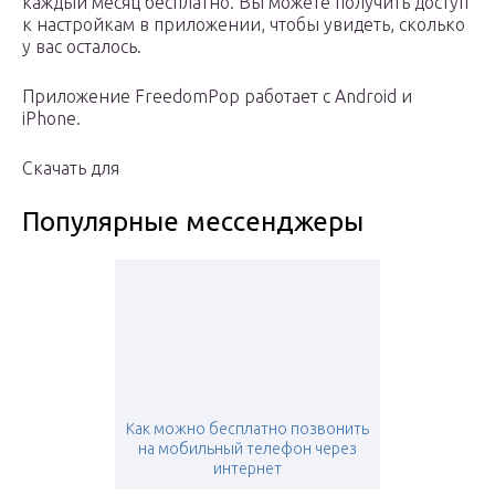
каждый месяц бесплатно.
Вы можете получить доступ
к настройкам в приложении, чтобы увидеть, сколько
у вас осталось.
Приложение FreedomPop работает с Android и
iPhone.
Скачать для
Популярные мессенджеры
Как можно бесплатно позвонить
на мобильный телефон через
интернет