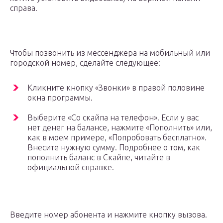
справа.
Чтобы позвонить из мессенджера на мобильный или
городской номер, сделайте следующее:
Кликните кнопку «Звонки» в правой половине
окна программы.
Выберите «Со скайпа на телефон». Если у вас
нет денег на балансе, нажмите «Пополнить» или,
как в моем примере, «Попробовать бесплатно».
Внесите нужную сумму. Подробнее о том, как
пополнить баланс в Скайпе, читайте в
официальной справке.
Введите номер абонента и нажмите кнопку вызова.