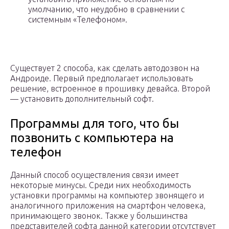
умолчанию, что неудобно в сравнении с
системным «Телефоном».
Существует 2 способа, как сделать автодозвон на
Андроиде. Первый предполагает использовать
решение, встроенное в прошивку девайса. Второй
— установить дополнительный софт.
Программы для того, что бы
позвонить с компьютера на
телефон
Данный способ осуществления связи имеет
некоторые минусы. Среди них необходимость
установки программы на компьютер звонящего и
аналогичного приложения на смартфон человека,
принимающего звонок. Также у большинства
представителей софта данной категории отсутствует