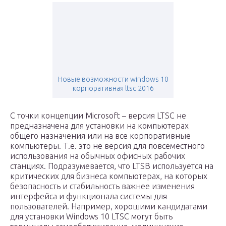
Новые возможности windows 10
корпоративная ltsc 2016
С точки концепции Microsoft – версия LTSC не
предназначена для установки на компьютерах
общего назначения или на все корпоративные
компьютеры. Т.е. это не версия для повсеместного
использования на обычных офисных рабочих
станциях. Подразумевается, что LTSB используется на
критических для бизнеса компьютерах, на которых
безопасность и стабильность важнее изменения
интерфейса и функционала системы для
пользователей. Например, хорошими кандидатами
для установки Windows 10 LTSC могут быть