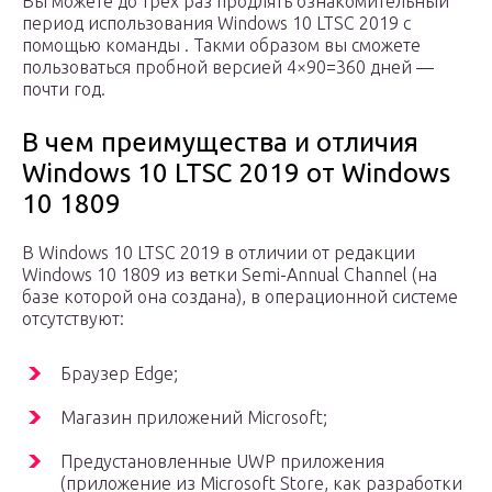
Вы можете до трех раз продлять ознакомительный
период использования Windows 10 LTSC 2019 с
помощью команды . Такми образом вы сможете
пользоваться пробной версией 4×90=360 дней —
почти год.
В чем преимущества и отличия
Windows 10 LTSC 2019 от Windows
10 1809
В Windows 10 LTSC 2019 в отличии от редакции
Windows 10 1809 из ветки Semi-Annual Channel (на
базе которой она создана), в операционной системе
отсутствуют:
Браузер Edge;
Магазин приложений Microsoft;
Предустановленные UWP приложения
(приложение из Microsoft Store, как разработки