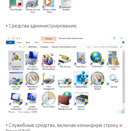
• Средства администрирования;
• Служебные средства, включая командную строку и