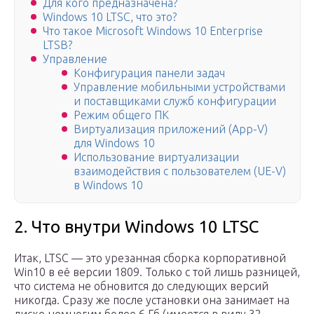
Для кого предназначена?
Windows 10 LTSC, что это?
Что такое Microsoft Windows 10 Enterprise
LTSB?
Управление
Конфигурация панели задач
Управление мобильными устройствами
и поставщиками служб конфигурации
Режим общего ПК
Виртуализация приложений (App-V)
для Windows 10
Использование виртуализации
взаимодействия с пользователем (UE-V)
в Windows 10
2. Что внутри Windows 10 LTSC
Итак, LTSC — это урезанная сборка корпоративной
Win10 в её версии 1809. Только с той лишь разницей,
что система не обновится до следующих версий
никогда. Сразу же после установки она занимает на