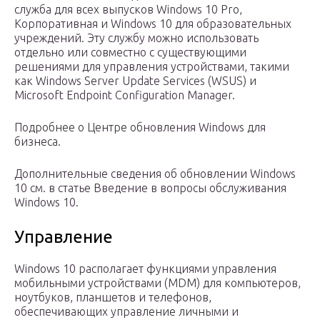
служба для всех выпусков Windows 10 Pro,
Корпоративная и Windows 10 для образовательных
учреждений. Эту службу можно использовать
отдельно или совместно с существующими
решениями для управления устройствами, такими
как Windows Server Update Services (WSUS) и
Microsoft Endpoint Configuration Manager.
Подробнее о Центре обновления Windows для
бизнеса.
Дополнительные сведения об обновлении Windows
10 см. в статье Введение в вопросы обслуживания
Windows 10.
Управление
Windows 10 располагает функциями управления
мобильными устройствами (MDM) для компьютеров,
ноутбуков, планшетов и телефонов,
обеспечивающих управление личными и