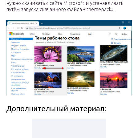
нужно скачивать с сайта Microsoft и устанавливать
путём запуска скачанного файла «.themepack».
Дополнительный материал: