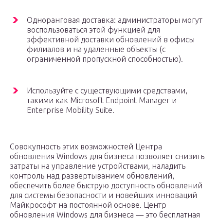
Одноранговая доставка: администраторы могут
воспользоваться этой функцией для
эффективной доставки обновлений в офисы
филиалов и на удаленные объекты (с
ограниченной пропускной способностью).
Используйте с существующими средствами,
такими как Microsoft Endpoint Manager и
Enterprise Mobility Suite.
Совокупность этих возможностей Центра
обновления Windows для бизнеса позволяет снизить
затраты на управление устройствами, наладить
контроль над развертыванием обновлений,
обеспечить более быструю доступность обновлений
для системы безопасности и новейших инноваций
Майкрософт на постоянной основе. Центр
обновления Windows для бизнеса — это бесплатная