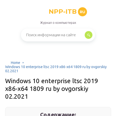
NPP-ITB
RU
Журнал о компьютерах
Home
Windows 10 enterprise ltsc 2019 x86-x64 1809 ru by ovgorskiy
02.2021
Windows 10 enterprise ltsc 2019
x86-x64 1809 ru by ovgorskiy
02.2021
Содержание: