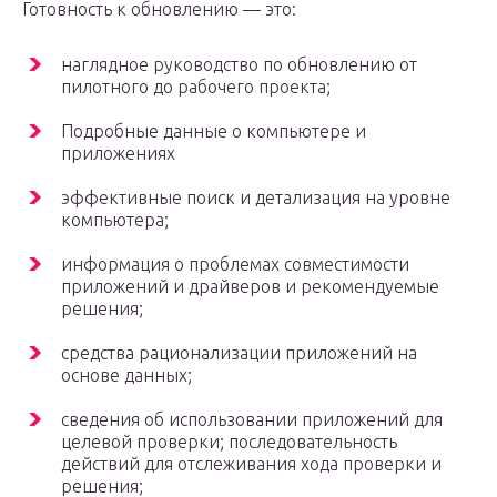
Готовность к обновлению — это:
наглядное руководство по обновлению от
пилотного до рабочего проекта;
Подробные данные о компьютере и
приложениях
эффективные поиск и детализация на уровне
компьютера;
информация о проблемах совместимости
приложений и драйверов и рекомендуемые
решения;
средства рационализации приложений на
основе данных;
сведения об использовании приложений для
целевой проверки; последовательность
действий для отслеживания хода проверки и
решения;