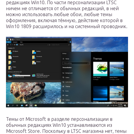
редакциях Win10. По части персонализации LTSC
ничем не отличается от обычных редакций, в ней
можно использовать любые обои, любые темы
оформления, включая тёмную, действие которой в
Win10 1809 расширилось и на системный проводник.
Темы от Microsoft в разделе персонализации в
обычных редакциях Win10 устанавливаются из
Microsoft Store. Поскольку в LTSC магазина нет, темы