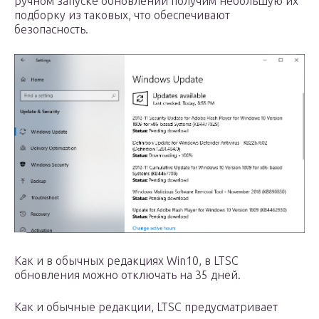
ручном запуске обновлений получим небольшую их
подборку из таковых, что обеспечивают
безопасность.
Как и в обычных редакциях Win10, в LTSC
обновления можно отключать на 35 дней.
Как и обычные редакции, LTSC предусматривает