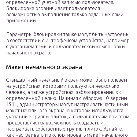
определенной учетной записью пользователя.
Блокировка ограничивает пользователя
возможностью выполнения только заданных вами
приложений.
Параметры блокировки также могут быть настроены
в соответствии с интерфейсом устройства, например
с указанием темы и пользовательской компоновки
начального экрана.
Макет начального экрана
Стандартный начальный экран может быть полезен
на устройствах, которыми пользуются несколько
человек, а также устройствах, заблокированных с
определенной целью. Начиная с Windows 10 версии
1511, администраторы могут настраивать частичный
макет начального экрана, в котором используются
указанные группы плиток, а пользователям при этом
предоставляется возможность создавать и
настраивать собственные группы плиток. Узнайте,
как настраивать и экспортировать макет начального