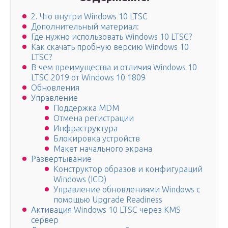
2. Что внутри Windows 10 LTSC
Дополнительный материал:
Где нужно использовать Windows 10 LTSC?
Как скачать пробную версию Windows 10
LTSC?
В чем преимущества и отличия Windows 10
LTSC 2019 от Windows 10 1809
Обновления
Управление
Поддержка MDM
Отмена регистрации
Инфраструктура
Блокировка устройств
Макет начального экрана
Развертывание
Конструктор образов и конфигураций
Windows (ICD)
Управление обновлениями Windows с
помощью Upgrade Readiness
Активация Windows 10 LTSC через KMS
сервер