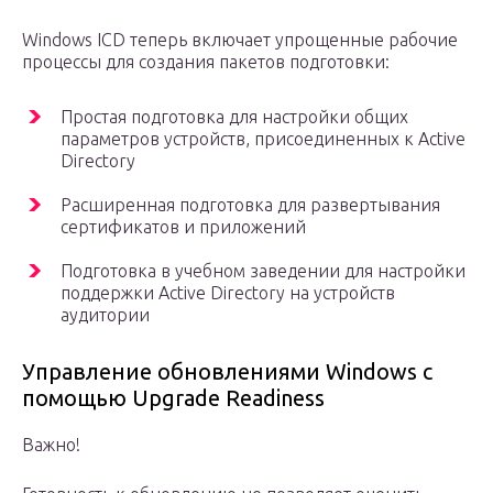
Windows ICD теперь включает упрощенные рабочие
процессы для создания пакетов подготовки:
Простая подготовка для настройки общих
параметров устройств, присоединенных к Active
Directory
Расширенная подготовка для развертывания
сертификатов и приложений
Подготовка в учебном заведении для настройки
поддержки Active Directory на устройств
аудитории
Управление обновлениями Windows с
помощью Upgrade Readiness
Важно!