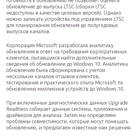
Готовность к обновлению не позволяет оценить
обновление до выпуска LTSC (сборки LTSC
недоступны в качестве целевых версий). Однако
можно записать устройства под управлением LTSC
для планирования обновления до полугодовых
выпусков каналов.
Корпорация Microsoft разработала аналитику
обновления в ответ на требования корпоративных
клиентов, пытавшихся найти дополнительные
сведения об обновлении до Windows 10. Аналитика
обновления была сформирована с учетом
нескольких каналов отзывов клиентов,
тестирования и практического опыта Microsoft по
обновлению миллионов устройств до Windows 10.
При включенных диагностических данных Upgrade
Readiness собирает данные системы, приложения и
драйверов для анализа. Затем мы определяем
проблемы совместимости, которые могут помешать
обновлению, и предлагаем известные нам решения.