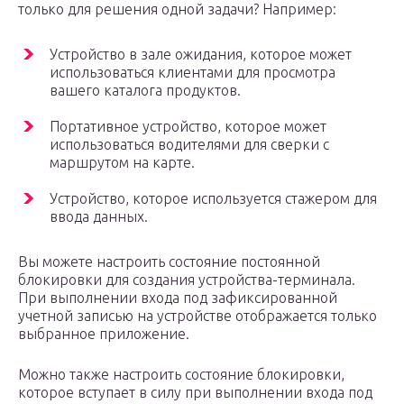
только для решения одной задачи? Например:
Устройство в зале ожидания, которое может
использоваться клиентами для просмотра
вашего каталога продуктов.
Портативное устройство, которое может
использоваться водителями для сверки с
маршрутом на карте.
Устройство, которое используется стажером для
ввода данных.
Вы можете настроить состояние постоянной
блокировки для создания устройства-терминала.
При выполнении входа под зафиксированной
учетной записью на устройстве отображается только
выбранное приложение.
Можно также настроить состояние блокировки,
которое вступает в силу при выполнении входа под