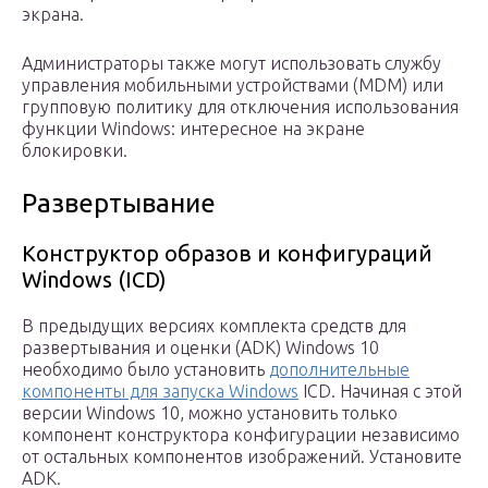
экрана.
Администраторы также могут использовать службу
управления мобильными устройствами (MDM) или
групповую политику для отключения использования
функции Windows: интересное на экране
блокировки.
Развертывание
Конструктор образов и конфигураций
Windows (ICD)
В предыдущих версиях комплекта средств для
развертывания и оценки (ADK) Windows 10
необходимо было установить
дополнительные
компоненты для запуска Windows
ICD. Начиная с этой
версии Windows 10, можно установить только
компонент конструктора конфигурации независимо
от остальных компонентов изображений. Установите
ADK.