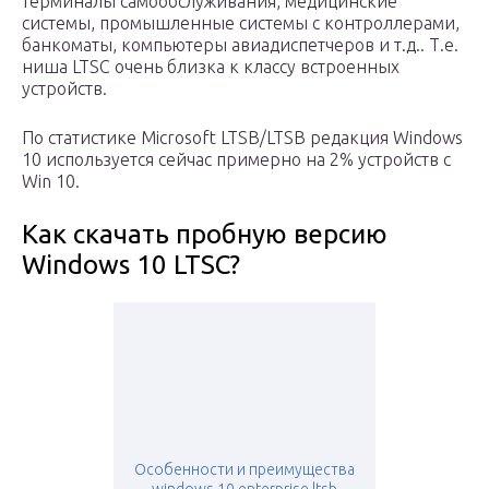
терминалы самообслуживания, медицинские
системы, промышленные системы с контроллерами,
банкоматы, компьютеры авиадиспетчеров и т.д.. Т.е.
ниша LTSC очень близка к классу встроенных
устройств.
По статистике Microsoft LTSB/LTSB редакция Windows
10 используется сейчас примерно на 2% устройств с
Win 10.
Как скачать пробную версию
Windows 10 LTSC?
Особенности и преимущества
windows 10 enterprise ltsb