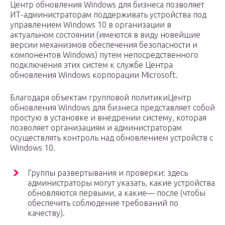
Центр обновления Windows для бизнеса позволяет
ИТ-администраторам поддерживать устройства под
управлением Windows 10 в организации в
актуальном состоянии (имеются в виду новейшие
версии механизмов обеспечения безопасности и
компонентов Windows) путем непосредственного
подключения этих систем к службе Центра
обновления Windows корпорации Microsoft.
Благодаря объектам групповой политикиЦентр
обновления Windows для бизнеса представляет собой
простую в установке и внедрении систему, которая
позволяет организациям и администраторам
осуществлять контроль над обновлением устройств с
Windows 10.
Группы развертывания и проверки: здесь
администраторы могут указать, какие устройства
обновляются первыми, а какие— после (чтобы
обеспечить соблюдение требований по
качеству).