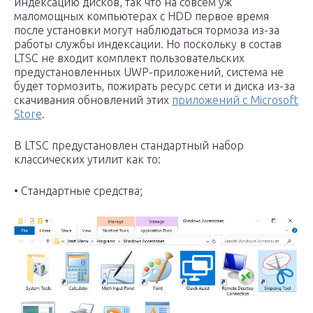
индексацию дисков, так что на совсем уж
маломощных компьютерах с HDD первое время
после установки могут наблюдаться тормоза из-за
работы службы индексации. Но поскольку в состав
LTSC не входит комплект пользовательских
предустановленных UWP-приложений, система не
будет тормозить, пожирать ресурс сети и диска из-за
скачивания обновлений этих
приложений с Microsoft
Store
.
В LTSC предустановлен стандартный набор
классических утилит как то:
• Стандартные средства;