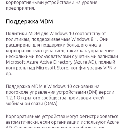
корпоративными устройствами на уровне
предприятия.
Поддержка MDM
Политики MDM для Windows 10 соответствуют
политикам, поддерживаемым Windows 8.1. Они
расширены для поддержки большего числа
корпоративных сценариев, таких как управление
несколькими пользователями с учетными записями
Microsoft Azure Active Directory (Azure AD), полный
контроль над Microsoft Store, конфигурация VPN и
др.
Поддержка MDM в Windows 10 основана на
протоколе управления устройствами (DM) версии
1.2.1 Открытого сообщества производителей
мобильной связи (OMA).
Корпоративные устройства могут регистрироваться
автоматически, если организации используют Azure
AD. Справочник по управлению мобильными