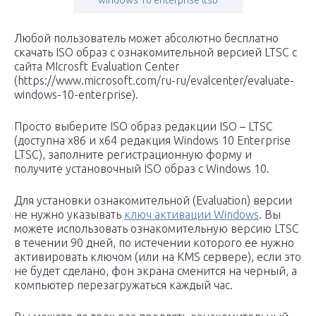
Любой пользователь может абсолютно бесплатно
скачать ISO образ с ознакомительной версией LTSC с
сайта MIcrosft Evaluation Center
(https://www.microsoft.com/ru-ru/evalcenter/evaluate-
windows-10-enterprise).
Просто выберите ISO образ редакции ISO – LTSC
(доступна x86 и x64 редакция Windows 10 Enterprise
LTSC), заполните регистрационную форму и
получите установочный ISO образ с Windows 10.
Для установки ознакомительной (Evaluation) версии
не нужно указывать
ключ активации Windows
. Вы
можете использовать ознакомительную версию LTSC
в течении 90 дней, по истечении которого ее нужно
активировать ключом (или на KMS сервере), если это
не будет сделано, фон экрана сменится на черный, а
компьютер перезагружаться каждый час.