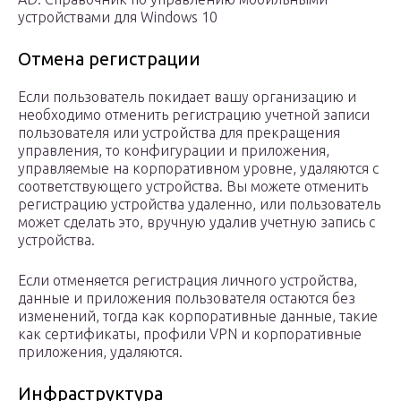
устройствами для Windows 10
Отмена регистрации
Если пользователь покидает вашу организацию и
необходимо отменить регистрацию учетной записи
пользователя или устройства для прекращения
управления, то конфигурации и приложения,
управляемые на корпоративном уровне, удаляются с
соответствующего устройства. Вы можете отменить
регистрацию устройства удаленно, или пользователь
может сделать это, вручную удалив учетную запись с
устройства.
Если отменяется регистрация личного устройства,
данные и приложения пользователя остаются без
изменений, тогда как корпоративные данные, такие
как сертификаты, профили VPN и корпоративные
приложения, удаляются.
Инфраструктура