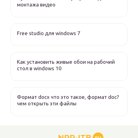
монтажа видео
Free studio для windows 7
Как установить живые обои на рабочий
стол в windows 10
Формат docx что это такое, формат doc?
чем открыть эти файлы
NPP-ITB
RU