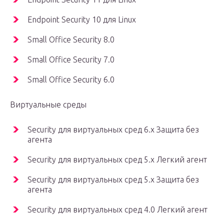
Endpoint Security 10 для Linux
Small Office Security 8.0
Small Office Security 7.0
Small Office Security 6.0
Виртуальные среды
Security для виртуальных сред 6.x Защита без
агента
Security для виртуальных сред 5.x Легкий агент
Security для виртуальных сред 5.x Защита без
агента
Security для виртуальных сред 4.0 Легкий агент