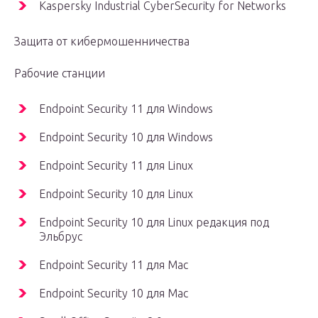
Kaspersky Industrial CyberSecurity for Networks
Защита от кибермошенничества
Рабочие станции
Endpoint Security 11 для Windows
Endpoint Security 10 для Windows
Endpoint Security 11 для Linux
Endpoint Security 10 для Linux
Endpoint Security 10 для Linux редакция под
Эльбрус
Endpoint Security 11 для Mac
Endpoint Security 10 для Mac