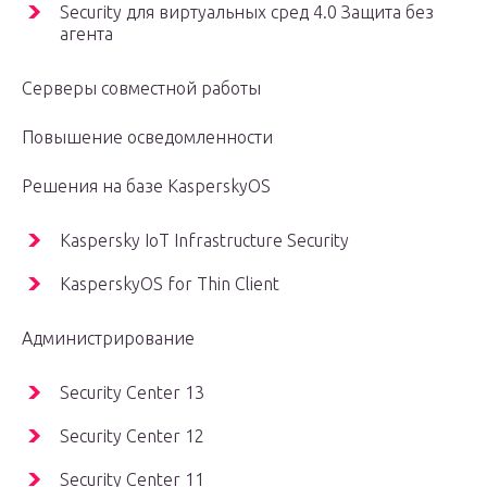
Security для виртуальных сред 4.0 Защита без
агента
Серверы совместной работы
Повышение осведомленности
Решения на базе KasperskyOS
Kaspersky IoT Infrastructure Security
KasperskyOS for Thin Client
Администрирование
Security Center 13
Security Center 12
Security Center 11