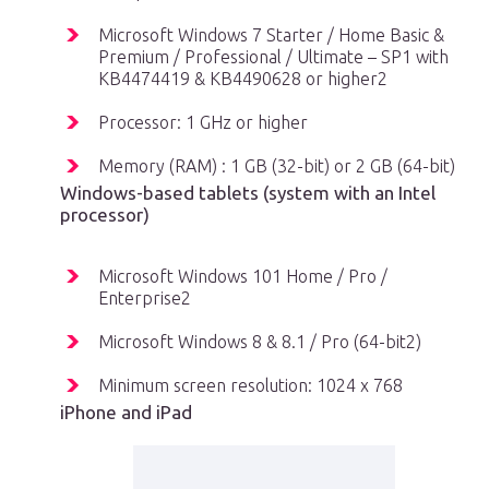
Microsoft Windows 7 Starter / Home Basic &
Premium / Professional / Ultimate – SP1 with
KB4474419 & KB4490628 or higher2
Processor: 1 GHz or higher
Memory (RAM) : 1 GB (32-bit) or 2 GB (64-bit)
Windows-based tablets (system with an Intel
processor)
Microsoft Windows 101 Home / Pro /
Enterprise2
Microsoft Windows 8 & 8.1 / Pro (64-bit2)
Minimum screen resolution: 1024 x 768
iPhone and iPad