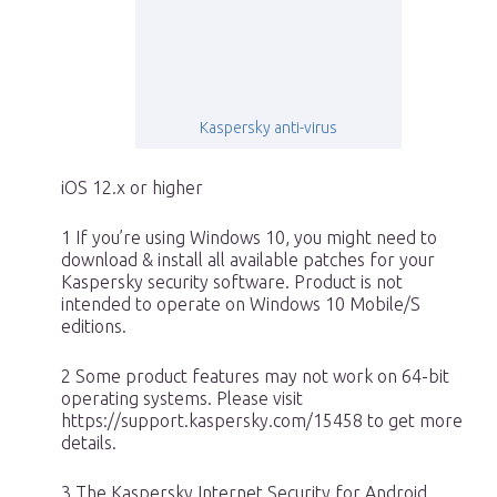
Kaspersky anti-virus
iOS 12.x or higher
1 If you’re using Windows 10, you might need to
download & install all available patches for your
Kaspersky security software. Product is not
intended to operate on Windows 10 Mobile/S
editions.
2 Some product features may not work on 64-bit
operating systems. Please visit
https://support.kaspersky.com/15458 to get more
details.
3 The Kaspersky Internet Security for Android