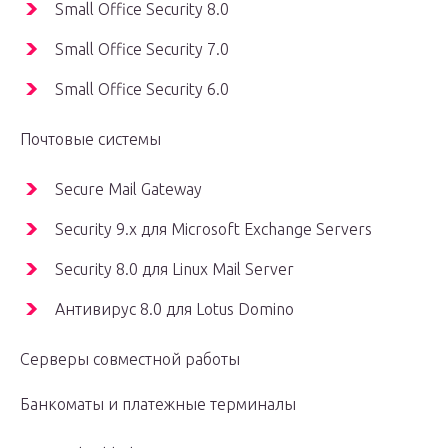
Small Office Security 8.0
Small Office Security 7.0
Small Office Security 6.0
Почтовые системы
Secure Mail Gateway
Security 9.x для Microsoft Exchange Servers
Security 8.0 для Linux Mail Server
Антивирус 8.0 для Lotus Domino
Серверы совместной работы
Банкоматы и платежные терминалы