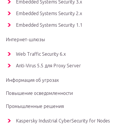
Embedded Systems Security 3.x
Embedded Systems Security 2.x
Embedded Systems Security 1.1
Интернет-шлюзы
Web Traffic Security 6.x
Anti-Virus 5.5 для Proxy Server
Информация об угрозах
Повышение осведомленности
Промышленные решения
Kaspersky Industrial CyberSecurity for Nodes