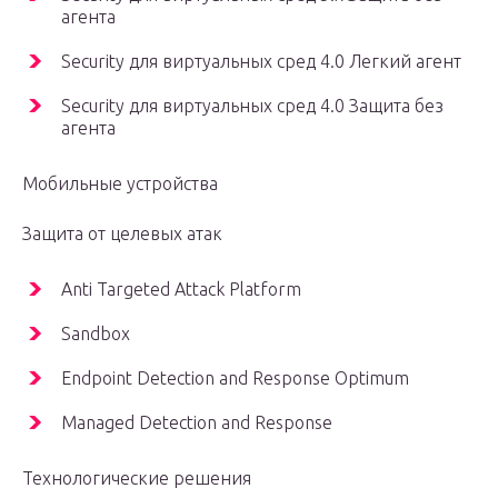
агента
Security для виртуальных сред 4.0 Легкий агент
Security для виртуальных сред 4.0 Защита без
агента
Мобильные устройства
Защита от целевых атак
Anti Targeted Attack Platform
Sandbox
Endpoint Detection and Response Optimum
Managed Detection and Response
Технологические решения