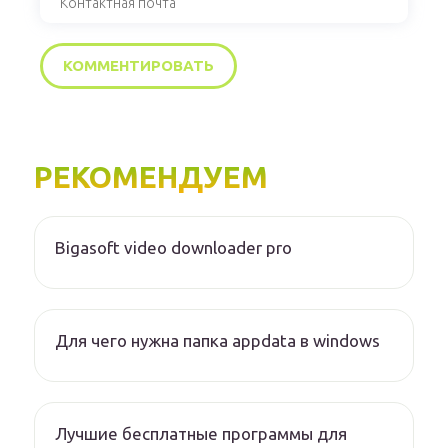
РЕКОМЕНДУЕМ
Bigasoft video downloader pro
Для чего нужна папка appdata в windows
Лучшие бесплатные программы для