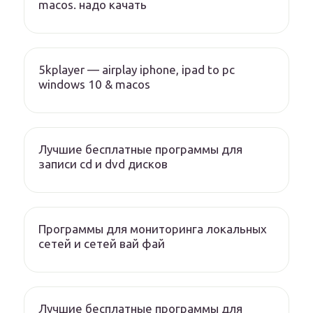
macos. надо качать
5kplayer — airplay iphone, ipad to pc
windows 10 & macos
Лучшие бесплатные программы для
записи cd и dvd дисков
Программы для мониторинга локальных
сетей и сетей вай фай
Лучшие бесплатные программы для