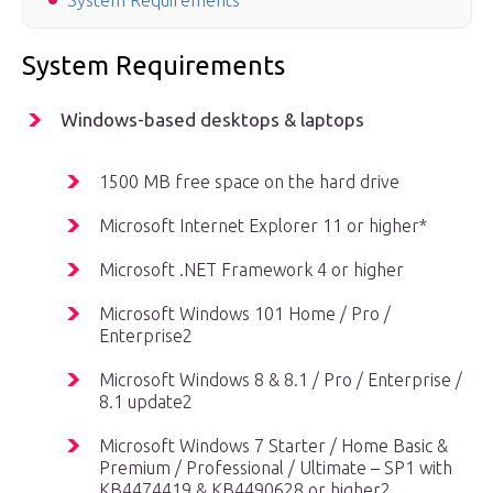
System Requirements
System Requirements
Windows-based desktops & laptops
1500 MB free space on the hard drive
Microsoft Internet Explorer 11 or higher*
Microsoft .NET Framework 4 or higher
Microsoft Windows 101 Home / Pro /
Enterprise2
Microsoft Windows 8 & 8.1 / Pro / Enterprise /
8.1 update2
Microsoft Windows 7 Starter / Home Basic &
Premium / Professional / Ultimate – SP1 with
KB4474419 & KB4490628 or higher2