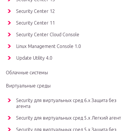
Security Center 12
Security Center 11
Security Center Cloud Console
Linux Management Console 1.0
Update Utility 4.0
Облачные системы
Виртуальные среды
Security для виртуальных сред 6.x Защита без
агента
Security для виртуальных сред 5.x Легкий агент
Security для виртуальных сред 5.x Защита без