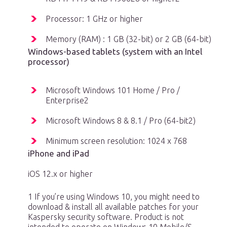
Processor: 1 GHz or higher
Memory (RAM) : 1 GB (32-bit) or 2 GB (64-bit)
Windows-based tablets (system with an Intel
processor)
Microsoft Windows 101 Home / Pro /
Enterprise2
Microsoft Windows 8 & 8.1 / Pro (64-bit2)
Minimum screen resolution: 1024 x 768
iPhone and iPad
iOS 12.x or higher
1 If you’re using Windows 10, you might need to
download & install all available patches for your
Kaspersky security software. Product is not