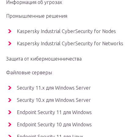
Информация об угрозах
Промышленные решения
Kaspersky Industrial CyberSecurity for Nodes
Kaspersky Industrial CyberSecurity for Networks
Защита от кибермошенничества
Файловые серверы
Security 11.x для Windows Server
Security 10.x для Windows Server
Endpoint Security 11 для Windows
Endpoint Security 10 для Windows
Endpoint Security 11 для Linux