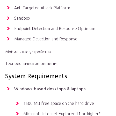
Anti Targeted Attack Platform
Sandbox
Endpoint Detection and Response Optimum
Managed Detection and Response
Мобильные устройства
Технологические решения
System Requirements
Windows-based desktops & laptops
1500 MB free space on the hard drive
Microsoft Internet Explorer 11 or higher*