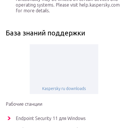
operating systems. Please visit help.kaspersky.com
for more details.
База знаний поддержки
Kaspersky ru downloads
Рабочие станции
Endpoint Security 11 для Windows