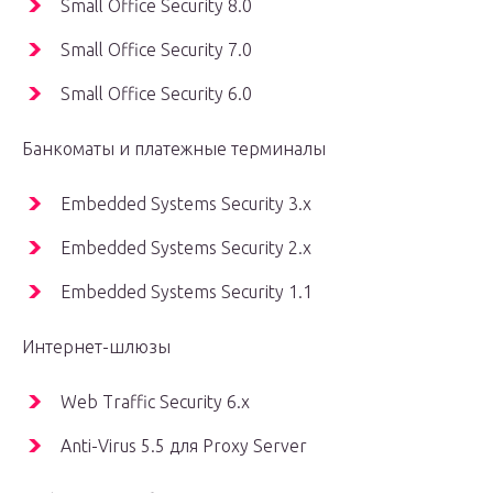
Small Office Security 8.0
Small Office Security 7.0
Small Office Security 6.0
Банкоматы и платежные терминалы
Embedded Systems Security 3.x
Embedded Systems Security 2.x
Embedded Systems Security 1.1
Интернет-шлюзы
Web Traffic Security 6.x
Anti-Virus 5.5 для Proxy Server