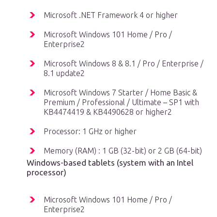
Microsoft .NET Framework 4 or higher
Microsoft Windows 101 Home / Pro /
Enterprise2
Microsoft Windows 8 & 8.1 / Pro / Enterprise /
8.1 update2
Microsoft Windows 7 Starter / Home Basic &
Premium / Professional / Ultimate – SP1 with
KB4474419 & KB4490628 or higher2
Processor: 1 GHz or higher
Memory (RAM) : 1 GB (32-bit) or 2 GB (64-bit)
Windows-based tablets (system with an Intel
processor)
Microsoft Windows 101 Home / Pro /
Enterprise2