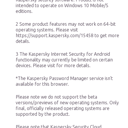
intended to operate on Windows 10 Mobile/S
editions.
2 Some product features may not work on 64-bit
operating systems. Please visit
https://support.kaspersky.com/15458 to get more
details.
3 The Kaspersky Internet Security for Android
functionality may currently be limited on certain
devices. Please visit for more details.
*The Kaspersky Password Manager service isn’t
available for this browser.
Please note we do not support the beta
versions/previews of new operating systems. Only
final, officially released operating systems are
supported by the product.
Please note that Kaspersky Security Cloud