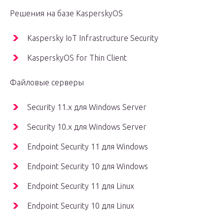
Решения на базе KasperskyOS
Kaspersky IoT Infrastructure Security
KasperskyOS for Thin Client
Файловые серверы
Security 11.x для Windows Server
Security 10.x для Windows Server
Endpoint Security 11 для Windows
Endpoint Security 10 для Windows
Endpoint Security 11 для Linux
Endpoint Security 10 для Linux