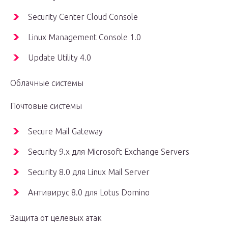
Security Center Cloud Console
Linux Management Console 1.0
Update Utility 4.0
Облачные системы
Почтовые системы
Secure Mail Gateway
Security 9.x для Microsoft Exchange Servers
Security 8.0 для Linux Mail Server
Антивирус 8.0 для Lotus Domino
Защита от целевых атак