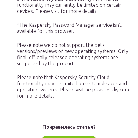
functionality may currently be limited on certain
devices. Please visit for more details.
*The Kaspersky Password Manager service isn’t
available for this browser.
Please note we do not support the beta
versions/previews of new operating systems. Only
final, officially released operating systems are
supported by the product.
Please note that Kaspersky Security Cloud
functionality may be limited on certain devices and
operating systems. Please visit help.kaspersky.com
for more details.
Понравилась статья?