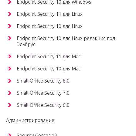
Endpoint Security 10 для Windows
Endpoint Security 11 для Linux
Endpoint Security 10 для Linux
Endpoint Security 10 для Linux редакция под
Эльбрус
Endpoint Security 11 для Mac
Endpoint Security 10 для Mac
Small Office Security 8.0
Small Office Security 7.0
Small Office Security 6.0
Администрирование
Security Center 13