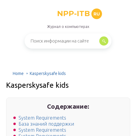
NPP-ITB
RU
Журнал о компьютерах
Home
Kasperskysafe kids
Kasperskysafe kids
Содержание:
System Requirements
База знаний поддержки
System Requirements