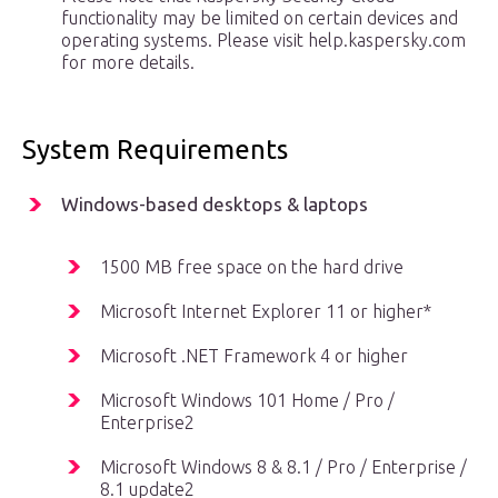
functionality may be limited on certain devices and
operating systems. Please visit help.kaspersky.com
for more details.
System Requirements
Windows-based desktops & laptops
1500 MB free space on the hard drive
Microsoft Internet Explorer 11 or higher*
Microsoft .NET Framework 4 or higher
Microsoft Windows 101 Home / Pro /
Enterprise2
Microsoft Windows 8 & 8.1 / Pro / Enterprise /
8.1 update2